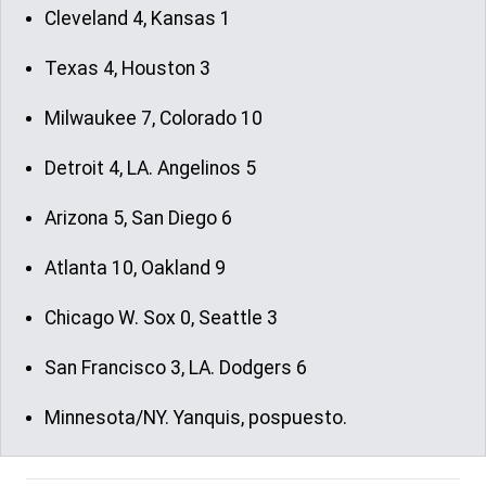
Cleveland 4, Kansas 1
Texas 4, Houston 3
Milwaukee 7, Colorado 10
Detroit 4, LA. Angelinos 5
Arizona 5, San Diego 6
Atlanta 10, Oakland 9
Chicago W. Sox 0, Seattle 3
San Francisco 3, LA. Dodgers 6
Minnesota/NY. Yanquis, pospuesto.