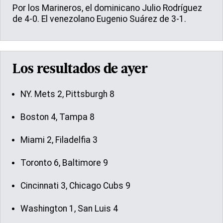
Por los Marineros, el dominicano Julio Rodríguez
de 4-0. El venezolano Eugenio Suárez de 3-1.
Los resultados de ayer
NY. Mets 2, Pittsburgh 8
Boston 4, Tampa 8
Miami 2, Filadelfia 3
Toronto 6, Baltimore 9
Cincinnati 3, Chicago Cubs 9
Washington 1, San Luis 4