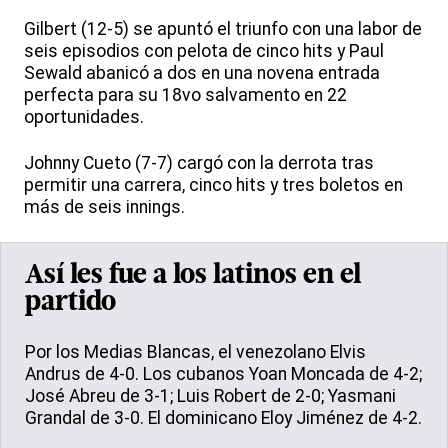
Gilbert (12-5) se apuntó el triunfo con una labor de
seis episodios con pelota de cinco hits y Paul
Sewald abanicó a dos en una novena entrada
perfecta para su 18vo salvamento en 22
oportunidades.
Johnny Cueto (7-7) cargó con la derrota tras
permitir una carrera, cinco hits y tres boletos en
más de seis innings.
Así les fue a los latinos en el
partido
Por los Medias Blancas, el venezolano Elvis
Andrus de 4-0. Los cubanos Yoan Moncada de 4-2;
José Abreu de 3-1; Luis Robert de 2-0; Yasmani
Grandal de 3-0. El dominicano Eloy Jiménez de 4-2.