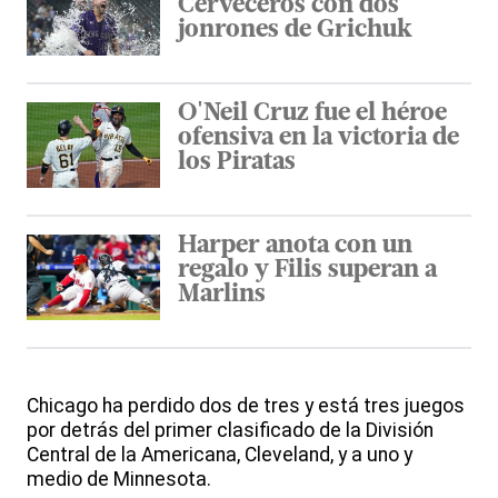
Cerveceros con dos
jonrones de Grichuk
O'Neil Cruz fue el héroe
ofensiva en la victoria de
los Piratas
Harper anota con un
regalo y Filis superan a
Marlins
Chicago ha perdido dos de tres y está tres juegos
por detrás del primer clasificado de la División
Central de la Americana, Cleveland, y a uno y
medio de Minnesota.