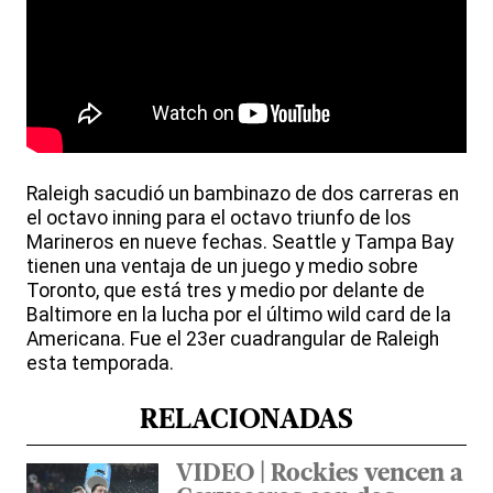
Raleigh sacudió un bambinazo de dos carreras en
el octavo inning para el octavo triunfo de los
Marineros en nueve fechas. Seattle y Tampa Bay
tienen una ventaja de un juego y medio sobre
Toronto, que está tres y medio por delante de
Baltimore en la lucha por el último wild card de la
Americana. Fue el 23er cuadrangular de Raleigh
esta temporada.
RELACIONADAS
VIDEO | Rockies vencen a