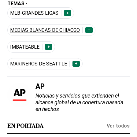
TEMAS -
MLB-GRANDES LIGAS
+
MEDIAS BLANCAS DE CHIACGO
+
IMBATEABLE
+
MARINEROS DE SEATTLE
+
AP
Noticias y servicios que extienden el
alcance global de la cobertura basada
en hechos
Ver todos
EN PORTADA