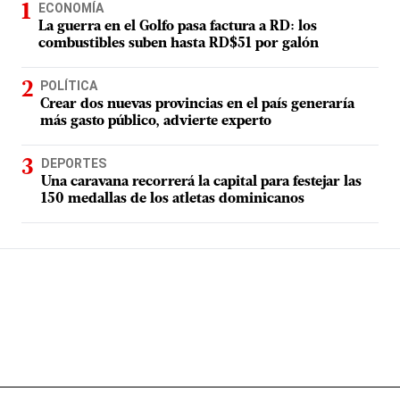
ECONOMÍA
La guerra en el Golfo pasa factura a RD: los
combustibles suben hasta RD$51 por galón
POLÍTICA
Crear dos nuevas provincias en el país generaría
más gasto público, advierte experto
DEPORTES
Una caravana recorrerá la capital para festejar las
150 medallas de los atletas dominicanos