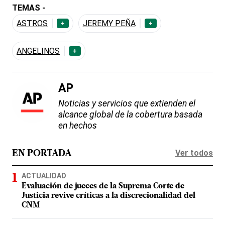
TEMAS -
ASTROS
JEREMY PEÑA
+
+
ANGELINOS
+
AP
Noticias y servicios que extienden el
alcance global de la cobertura basada
en hechos
Ver todos
EN PORTADA
ACTUALIDAD
Evaluación de jueces de la Suprema Corte de
Justicia revive críticas a la discrecionalidad del
CNM