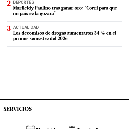
DEPORTES
Marileidy Paulino tras ganar oro: "Corrí para que
mi país se la gozara"
ACTUALIDAD
Los decomisos de drogas aumentaron 34 % en el
primer semestre del 2026
SERVICIOS