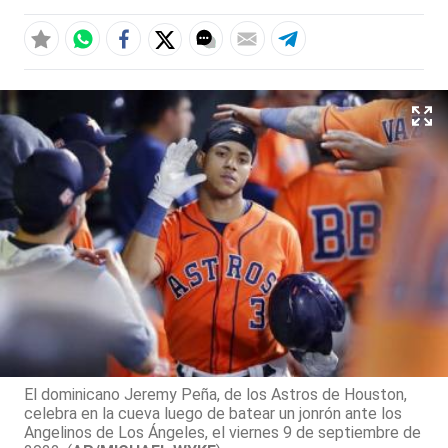
El dominicano Jeremy Peña, de los Astros de Houston,
celebra en la cueva luego de batear un jonrón ante los
Angelinos de Los Ángeles, el viernes 9 de septiembre de