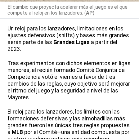
El cambio que proyecta acelerar más el juego es el que
compete al reloj en los lanzadores. (
AP
)
Un reloj para los lanzadores, limitaciones en los
ajustes defensivos (shifts) y bases más grandes
serán parte de las
Grandes Ligas
a partir del
2023.
Tras experimentos con dichos elementos en ligas
menores, el recién formado Comité Conjunta de
Competencia votó el viernes a favor de tres
cambios de las reglas, cuyo objetivo será mejorar
el ritmo del juego y la seguridad a nivel de las
Mayores.
El reloj para los lanzadores, los límites con las
formaciones defensivas y las almohadillas más
grandes fueron las únicas tres reglas propuestas
a
MLB
por el Comité—una entidad compuesta por