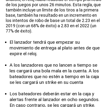
de los juegos por unos 26 minutos. Esta regla, que
también incluye un límite de los tiros a la primera
base, también ha resultado en un incremento en
los intentos de robo de base un total de 2.23 en el
2019 (con un 68% de éxito) a 2.83 en el 2022 (un
77% de éxito).
El lanzador tendrá que empezar su
movimiento de entrega al plato antes de que
expire el reloj.
A los lanzadores que no lancen a tiempo se
les cargará una bola mala en la cuenta. A los
bateadores que no estén a tiempo en la caja
se les cargará un strike en su cuenta
Los bateadores deberán estar en la caja y
alertas frente al lanzador en ocho segundos.
En caso contrario, se les cargará un strike.