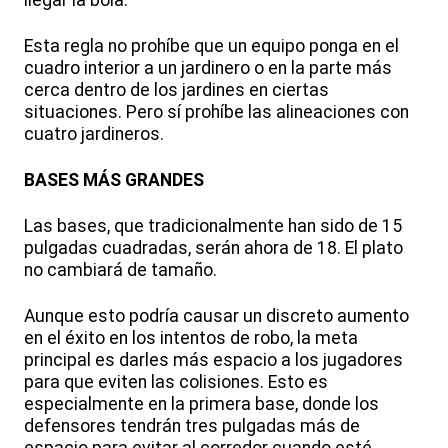
llegar la bola.
Esta regla no prohíbe que un equipo ponga en el
cuadro interior a un jardinero o en la parte más
cerca dentro de los jardines en ciertas
situaciones. Pero sí prohíbe las alineaciones con
cuatro jardineros.
BASES MÁS GRANDES
Las bases, que tradicionalmente han sido de 15
pulgadas cuadradas, serán ahora de 18. El plato
no cambiará de tamaño.
Aunque esto podría causar un discreto aumento
en el éxito en los intentos de robo, la meta
principal es darles más espacio a los jugadores
para que eviten las colisiones. Esto es
especialmente en la primera base, donde los
defensores tendrán tres pulgadas más de