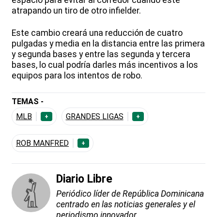
espacio para evitar al corredor cuando esté
atrapando un tiro de otro infielder.
Este cambio creará una reducción de cuatro
pulgadas y media en la distancia entre las primera
y segunda bases y entre las segunda y tercera
bases, lo cual podría darles más incentivos a los
equipos para los intentos de robo.
TEMAS -
MLB
GRANDES LIGAS
+
+
ROB MANFRED
+
Diario Libre
Periódico líder de República Dominicana
centrado en las noticias generales y el
periodismo innovador.