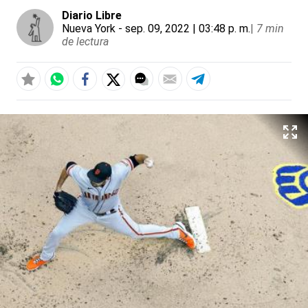
Diario Libre
Nueva York
- sep. 09, 2022 | 03:48 p. m.
|
7 min
de lectura