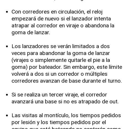
Con corredores en circulación, el reloj
empezará de nuevo si el lanzador intenta
atrapar al corredor en viraje o abandona la
goma de lanzar.
Los lanzadores se verán limitados a dos
veces para abandonar la goma de lanzar
(virajes o simplemente quitarle el pie a la
goma) por bateador. Sin embargo, este límite
volverá a dos si un corredor o múltiples
corredores avanzan de base durante el turno.
Si se realiza un tercer viraje, el corredor
avanzará una base si no es atrapado de out.
Las visitas al montículo, los tiempos pedidos
por lesión y los tiempos pedidos por el