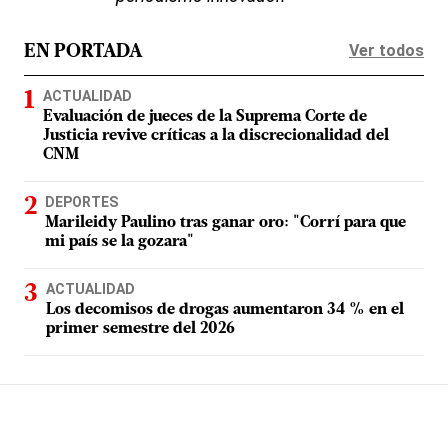
Ver todos
EN PORTADA
ACTUALIDAD
Evaluación de jueces de la Suprema Corte de
Justicia revive críticas a la discrecionalidad del
CNM
DEPORTES
Marileidy Paulino tras ganar oro: "Corrí para que
mi país se la gozara"
ACTUALIDAD
Los decomisos de drogas aumentaron 34 % en el
primer semestre del 2026