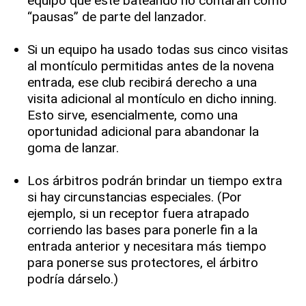
equipo que esté bateando no contarán como
“pausas” de parte del lanzador.
Si un equipo ha usado todas sus cinco visitas
al montículo permitidas antes de la novena
entrada, ese club recibirá derecho a una
visita adicional al montículo en dicho inning.
Esto sirve, esencialmente, como una
oportunidad adicional para abandonar la
goma de lanzar.
Los árbitros podrán brindar un tiempo extra
si hay circunstancias especiales. (Por
ejemplo, si un receptor fuera atrapado
corriendo las bases para ponerle fin a la
entrada anterior y necesitara más tiempo
para ponerse sus protectores, el árbitro
podría dárselo.)