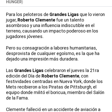
HUNGER
)
Para los peloteros de
Grandes Ligas
que lo vieron
jugar,
Roberto Clemente
fue un talento
asombroso y una influencia indiscutible en el
terreno, causando un impacto poderoso en los
jugadores jóvenes.
Pero su consagración a labores humanitarias,
desprovista de cualquier egoísmo, es la que ha
dejado una impresión más duradera.
Las
Grandes Ligas
celebraron el jueves la 21ra
edición del Día de
Roberto Clemente
, con
festividades centradas en Nueva York, donde los
Mets recibieron a los Piratas de Pittsburgh, el
equipo donde militó el boricua, miembro del Salón
de la Fama.
Clemente falleció en un accidente de aviación a