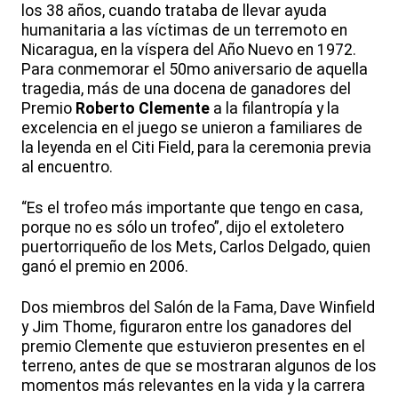
los 38 años, cuando trataba de llevar ayuda
humanitaria a las víctimas de un terremoto en
Nicaragua, en la víspera del Año Nuevo en 1972.
Para conmemorar el 50mo aniversario de aquella
tragedia, más de una docena de ganadores del
Premio
Roberto Clemente
a la filantropía y la
excelencia en el juego se unieron a familiares de
la leyenda en el Citi Field, para la ceremonia previa
al encuentro.
“Es el trofeo más importante que tengo en casa,
porque no es sólo un trofeo”, dijo el extoletero
puertorriqueño de los Mets, Carlos Delgado, quien
ganó el premio en 2006.
Dos miembros del Salón de la Fama, Dave Winfield
y Jim Thome, figuraron entre los ganadores del
premio Clemente que estuvieron presentes en el
terreno, antes de que se mostraran algunos de los
momentos más relevantes en la vida y la carrera