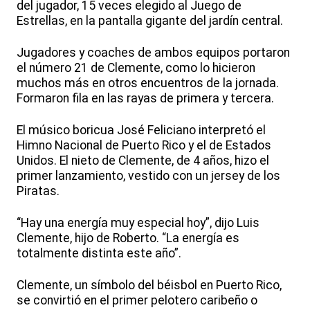
del jugador, 15 veces elegido al Juego de
Estrellas, en la pantalla gigante del jardín central.
Jugadores y coaches de ambos equipos portaron
el número 21 de Clemente, como lo hicieron
muchos más en otros encuentros de la jornada.
Formaron fila en las rayas de primera y tercera.
El músico boricua José Feliciano interpretó el
Himno Nacional de Puerto Rico y el de Estados
Unidos. El nieto de Clemente, de 4 años, hizo el
primer lanzamiento, vestido con un jersey de los
Piratas.
“Hay una energía muy especial hoy”, dijo Luis
Clemente, hijo de Roberto. “La energía es
totalmente distinta este año”.
Clemente, un símbolo del béisbol en Puerto Rico,
se convirtió en el primer pelotero caribeño o