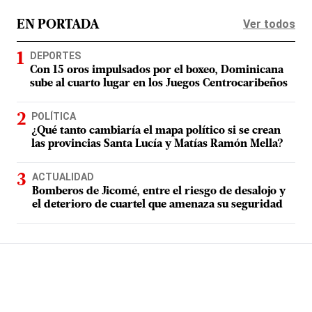
Ver todos
EN PORTADA
DEPORTES
Con 15 oros impulsados por el boxeo, Dominicana
sube al cuarto lugar en los Juegos Centrocaribeños
POLÍTICA
¿Qué tanto cambiaría el mapa político si se crean
las provincias Santa Lucía y Matías Ramón Mella?
ACTUALIDAD
Bomberos de Jicomé, entre el riesgo de desalojo y
el deterioro de cuartel que amenaza su seguridad