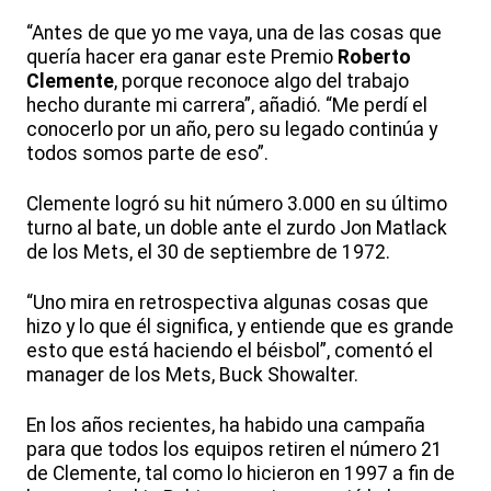
“Antes de que yo me vaya, una de las cosas que
quería hacer era ganar este Premio
Roberto
Clemente
, porque reconoce algo del trabajo
hecho durante mi carrera”, añadió. “Me perdí el
conocerlo por un año, pero su legado continúa y
todos somos parte de eso”.
Clemente logró su hit número 3.000 en su último
turno al bate, un doble ante el zurdo Jon Matlack
de los Mets, el 30 de septiembre de 1972.
“Uno mira en retrospectiva algunas cosas que
hizo y lo que él significa, y entiende que es grande
esto que está haciendo el béisbol”, comentó el
manager de los Mets, Buck Showalter.
En los años recientes, ha habido una campaña
para que todos los equipos retiren el número 21
de Clemente, tal como lo hicieron en 1997 a fin de