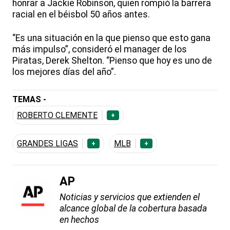
honrar a Jackie Robinson, quien rompió la barrera
racial en el béisbol 50 años antes.
“Es una situación en la que pienso que esto gana
más impulso”, consideró el manager de los
Piratas, Derek Shelton. “Pienso que hoy es uno de
los mejores días del año”.
TEMAS -
ROBERTO CLEMENTE
+
GRANDES LIGAS
MLB
+
+
AP
Noticias y servicios que extienden el
alcance global de la cobertura basada
en hechos