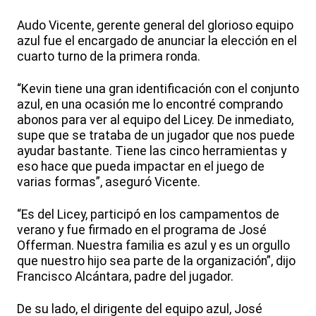
Audo Vicente, gerente general del glorioso equipo
azul fue el encargado de anunciar la elección en el
cuarto turno de la primera ronda.
“Kevin tiene una gran identificación con el conjunto
azul, en una ocasión me lo encontré comprando
abonos para ver al equipo del Licey. De inmediato,
supe que se trataba de un jugador que nos puede
ayudar bastante. Tiene las cinco herramientas y
eso hace que pueda impactar en el juego de
varias formas”, aseguró Vicente.
“Es del Licey, participó en los campamentos de
verano y fue firmado en el programa de José
Offerman. Nuestra familia es azul y es un orgullo
que nuestro hijo sea parte de la organización”, dijo
Francisco Alcántara, padre del jugador.
De su lado, el dirigente del equipo azul, José