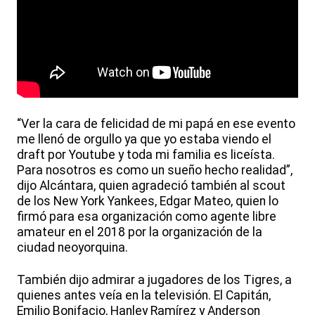
“Ver la cara de felicidad de mi papá en ese evento
me llenó de orgullo ya que yo estaba viendo el
draft por Youtube y toda mi familia es liceísta.
Para nosotros es como un sueño hecho realidad”,
dijo Alcántara, quien agradeció también al scout
de los New York Yankees, Edgar Mateo, quien lo
firmó para esa organización como agente libre
amateur en el 2018 por la organización de la
ciudad neoyorquina.
También dijo admirar a jugadores de los Tigres, a
quienes antes veía en la televisión. El Capitán,
Emilio Bonifacio, Hanley Ramírez y Anderson