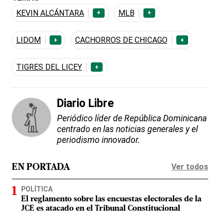
KEVIN ALCÁNTARA
MLB
+
+
LIDOM
CACHORROS DE CHICAGO
+
+
TIGRES DEL LICEY
+
Diario Libre
Periódico líder de República Dominicana
centrado en las noticias generales y el
periodismo innovador.
Ver todos
EN PORTADA
POLÍTICA
El reglamento sobre las encuestas electorales de la
JCE es atacado en el Tribunal Constitucional