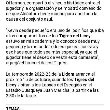
Offerman, compartió el vínculo histórico entre el
jugador y la organización y se mostró convencido
de que Alcántara tiene mucho para aportar a la
causa del conjunto azul.
“Kevin desde pequeño era uno de los niños que iba
a los campamentos de los
Tigres del Licey
,
estuvo en mi academia y lo conozco desde muy
pequeño y lo mejor de todo es que es Liceísta y
eso hace que todo sea más especial, ya que el
jugador tiene el deseo de vestir esta camiseta”,
agregó el timonel de los Tigres.
La temporada 2022-23 de la
Lidom
arranca el
próximo 15 de octubre, cuando los
Tigres del
Licey
visitan a los Leones del Escogido en el
Estadio Quisqueya Juan Marichal, a partir de las
2:30 de la tarde.
TEMAS -