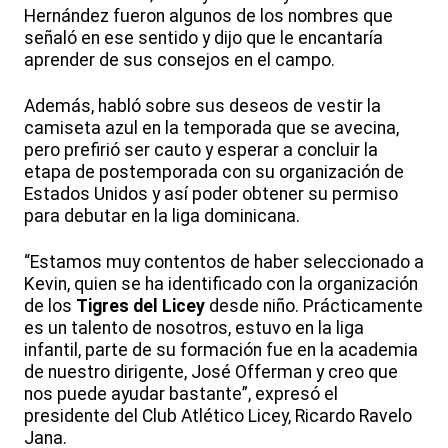
Hernández fueron algunos de los nombres que
señaló en ese sentido y dijo que le encantaría
aprender de sus consejos en el campo.
Además, habló sobre sus deseos de vestir la
camiseta azul en la temporada que se avecina,
pero prefirió ser cauto y esperar a concluir la
etapa de postemporada con su organización de
Estados Unidos y así poder obtener su permiso
para debutar en la liga dominicana.
“Estamos muy contentos de haber seleccionado a
Kevin, quien se ha identificado con la organización
de los
Tigres del Licey
desde niño. Prácticamente
es un talento de nosotros, estuvo en la liga
infantil, parte de su formación fue en la academia
de nuestro dirigente, José Offerman y creo que
nos puede ayudar bastante”, expresó el
presidente del Club Atlético Licey, Ricardo Ravelo
Jana.