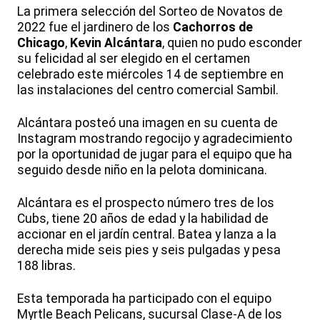
La primera selección del Sorteo de Novatos de
2022 fue el jardinero de los
Cachorros de
Chicago
,
Kevin Alcántara
, quien no pudo esconder
su felicidad al ser elegido en el certamen
celebrado este miércoles 14 de septiembre en
las instalaciones del centro comercial Sambil.
Alcántara posteó una imagen en su cuenta de
Instagram mostrando regocijo y agradecimiento
por la oportunidad de jugar para el equipo que ha
seguido desde niño en la pelota dominicana.
Alcántara es el prospecto número tres de los
Cubs, tiene 20 años de edad y la habilidad de
accionar en el jardín central. Batea y lanza a la
derecha mide seis pies y seis pulgadas y pesa
188 libras.
Esta temporada ha participado con el equipo
Myrtle Beach Pelicans, sucursal Clase-A de los