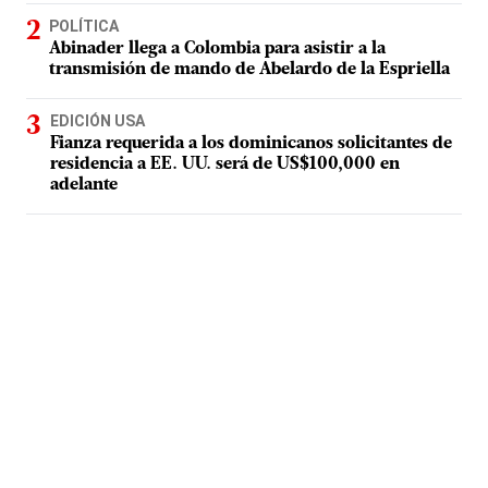
POLÍTICA
Abinader llega a Colombia para asistir a la
transmisión de mando de Abelardo de la Espriella
EDICIÓN USA
Fianza requerida a los dominicanos solicitantes de
residencia a EE. UU. será de US$100,000 en
adelante