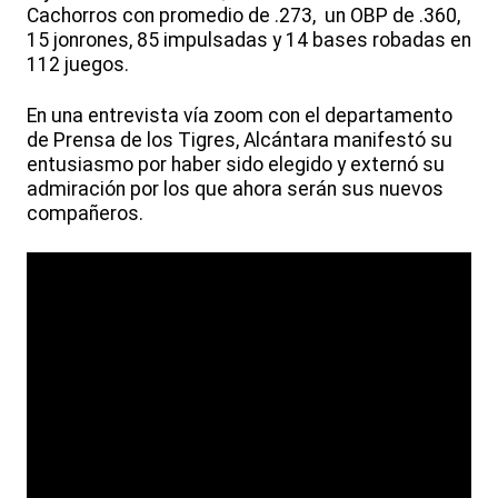
Cachorros con promedio de .273, un OBP de .360,
15 jonrones, 85 impulsadas y 14 bases robadas en
112 juegos.
En una entrevista vía zoom con el departamento
de Prensa de los Tigres, Alcántara manifestó su
entusiasmo por haber sido elegido y externó su
admiración por los que ahora serán sus nuevos
compañeros.