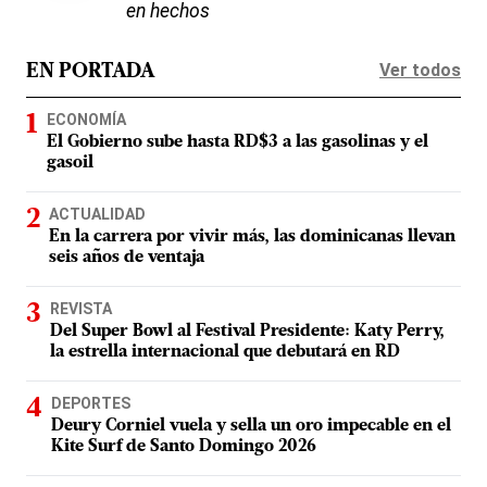
en hechos
Ver todos
EN PORTADA
ECONOMÍA
El Gobierno sube hasta RD$3 a las gasolinas y el
gasoil
ACTUALIDAD
En la carrera por vivir más, las dominicanas llevan
seis años de ventaja
REVISTA
Del Super Bowl al Festival Presidente: Katy Perry,
la estrella internacional que debutará en RD
DEPORTES
Deury Corniel vuela y sella un oro impecable en el
Kite Surf de Santo Domingo 2026