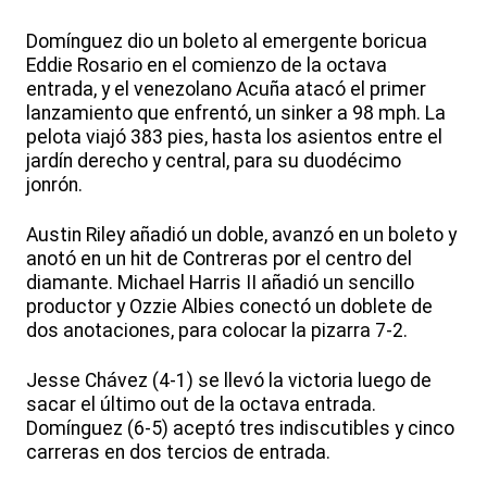
Domínguez dio un boleto al emergente boricua
Eddie Rosario en el comienzo de la octava
entrada, y el venezolano Acuña atacó el primer
lanzamiento que enfrentó, un sinker a 98 mph. La
pelota viajó 383 pies, hasta los asientos entre el
jardín derecho y central, para su duodécimo
jonrón.
Austin Riley añadió un doble, avanzó en un boleto y
anotó en un hit de Contreras por el centro del
diamante. Michael Harris II añadió un sencillo
productor y Ozzie Albies conectó un doblete de
dos anotaciones, para colocar la pizarra 7-2.
Jesse Chávez (4-1) se llevó la victoria luego de
sacar el último out de la octava entrada.
Domínguez (6-5) aceptó tres indiscutibles y cinco
carreras en dos tercios de entrada.