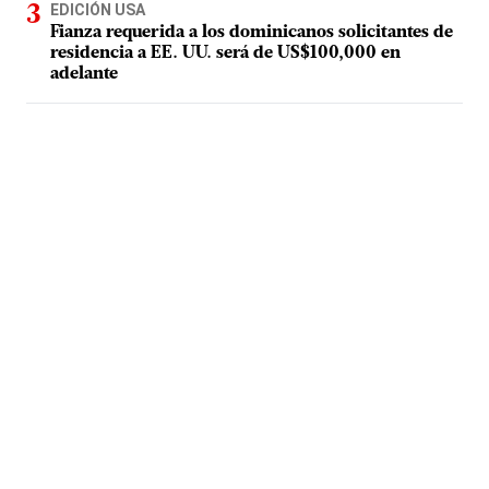
EDICIÓN USA
Fianza requerida a los dominicanos solicitantes de
residencia a EE. UU. será de US$100,000 en
adelante