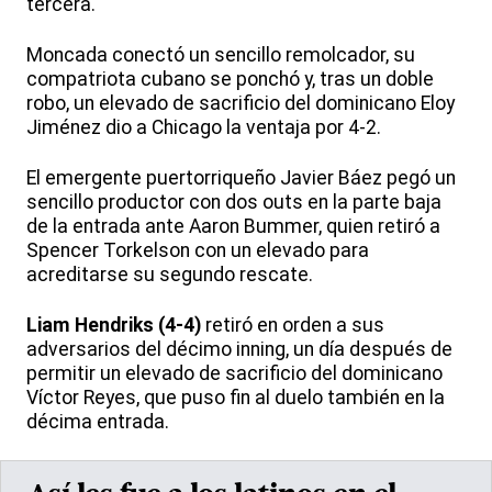
tercera.
Moncada conectó un sencillo remolcador, su
compatriota cubano se ponchó y, tras un doble
robo, un elevado de sacrificio del dominicano Eloy
Jiménez dio a Chicago la ventaja por 4-2.
El emergente puertorriqueño Javier Báez pegó un
sencillo productor con dos outs en la parte baja
de la entrada ante Aaron Bummer, quien retiró a
Spencer Torkelson con un elevado para
acreditarse su segundo rescate.
Liam Hendriks (4-4)
retiró en orden a sus
adversarios del décimo inning, un día después de
permitir un elevado de sacrificio del dominicano
Víctor Reyes, que puso fin al duelo también en la
décima entrada.