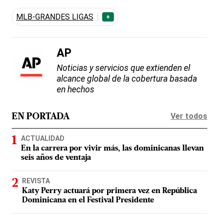
MLB-GRANDES LIGAS
+
AP
Noticias y servicios que extienden el
alcance global de la cobertura basada
en hechos
Ver todos
EN PORTADA
ACTUALIDAD
En la carrera por vivir más, las dominicanas llevan
seis años de ventaja
REVISTA
Katy Perry actuará por primera vez en República
Dominicana en el Festival Presidente