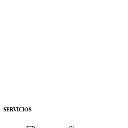
SERVICIOS