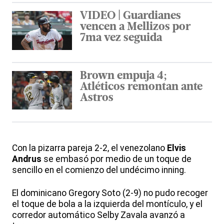
VIDEO | Guardianes
vencen a Mellizos por
7ma vez seguida
Brown empuja 4;
Atléticos remontan ante
Astros
Con la pizarra pareja 2-2, el venezolano
Elvis
Andrus
se embasó por medio de un toque de
sencillo en el comienzo del undécimo inning.
El dominicano Gregory Soto (2-9) no pudo recoger
el toque de bola a la izquierda del montículo, y el
corredor automático Selby Zavala avanzó a