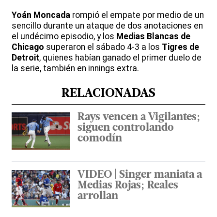
Yoán Moncada
rompió el empate por medio de un
sencillo durante un ataque de dos anotaciones en
el undécimo episodio, y los
Medias Blancas de
Chicago
superaron el sábado 4-3 a los
Tigres de
Detroit
, quienes habían ganado el primer duelo de
la serie, también en innings extra.
RELACIONADAS
Rays vencen a Vigilantes;
siguen controlando
comodín
VIDEO | Singer maniata a
Medias Rojas; Reales
arrollan