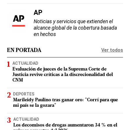
AP
Noticias y servicios que extienden el
alcance global de la cobertura basada
en hechos
Ver todos
EN PORTADA
ACTUALIDAD
Evaluación de jueces de la Suprema Corte de
Justicia revive críticas a la discrecionalidad del
CNM
DEPORTES
Marileidy Paulino tras ganar oro: "Corrí para que
mi país se la gozara"
ACTUALIDAD
Los decomisos de drogas aumentaron 34 % en el