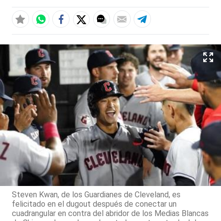
Steven Kwan, de los Guardianes de Cleveland, es
felicitado en el dugout después de conectar un
cuadrangular en contra del abridor de los Medias Blancas