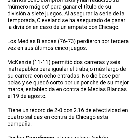
últimos ocho compromisos y han reducido su
“número mágico” para ganar el título de su
división a siete juegos. Al asegurar la serie de la
temporada, Cleveland se ha asegurado de ganar
la división en caso de un empate con Chicago.
Los Medias Blancas (76-73) perdieron por tercera
vez en sus últimos cinco juegos.
McKenzie (11-11) permitió dos carreras y seis
inatrapables para igualar el trabajo más largo de
su carrera con ocho entradas. No dio base por
bolas y se quedó corto por un ponche de su mejor
marca, establecida en contra de Medias Blancas
el 19 de agosto.
Tiene un récord de 2-0 con 2.16 de efectividad en
cuatro salidas en contra de Chicago esta
campaña.