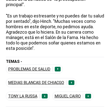
principal".
"Es un trabajo estresante y no puedes dar tu salud
por sentado", dijo Hinch. "Muchas veces como
hombres en este deporte, no pedimos ayuda.
Agradezco que lo hiciera. En su carrera como
mánager, está en el Salón de la Fama. Ha hecho
todo lo que podemos soñar quienes estamos en
esta posición".
TEMAS -
PROBLEMAS DE SALUD
+
MEDIAS BLANCAS DE CHIACGO
+
TONY LA RUSSA
MIGUEL CAIRO
+
+