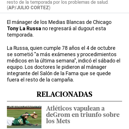
resto de la temporada por los problemas de salud.
(
AP/JULIO CORTEZ
)
El mánager de los Medias Blancas de Chicago
Tony La Russa
no regresará al dugout esta
temporada.
La Russa, quien cumple 78 años el 4 de octubre
se sometió "a más exámenes y procedimientos
médicos en la última semana", indicó el sábado el
equipo. Los doctores le pidieron al mánager
integrante del Salón de la Fama que se quede
fuera el resto de la campaña.
RELACIONADAS
Atléticos vapulean a
deGrom en triunfo sobre
los Mets