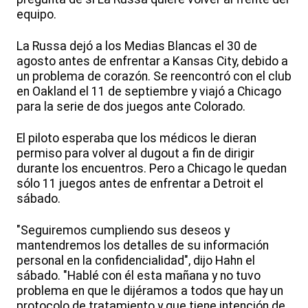
equipo.
La Russa dejó a los Medias Blancas el 30 de
agosto antes de enfrentar a Kansas City, debido a
un problema de corazón. Se reencontró con el club
en Oakland el 11 de septiembre y viajó a Chicago
para la serie de dos juegos ante Colorado.
El piloto esperaba que los médicos le dieran
permiso para volver al dugout a fin de dirigir
durante los encuentros. Pero a Chicago le quedan
sólo 11 juegos antes de enfrentar a Detroit el
sábado.
"Seguiremos cumpliendo sus deseos y
mantendremos los detalles de su información
personal en la confidencialidad", dijo Hahn el
sábado. "Hablé con él esta mañana y no tuvo
problema en que le dijéramos a todos que hay un
protocolo de tratamiento y que tiene intención de