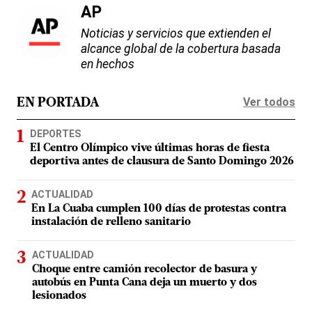
AP
Noticias y servicios que extienden el
alcance global de la cobertura basada
en hechos
Ver todos
EN PORTADA
DEPORTES
El Centro Olímpico vive últimas horas de fiesta
deportiva antes de clausura de Santo Domingo 2026
ACTUALIDAD
En La Cuaba cumplen 100 días de protestas contra
instalación de relleno sanitario
ACTUALIDAD
Choque entre camión recolector de basura y
autobús en Punta Cana deja un muerto y dos
lesionados