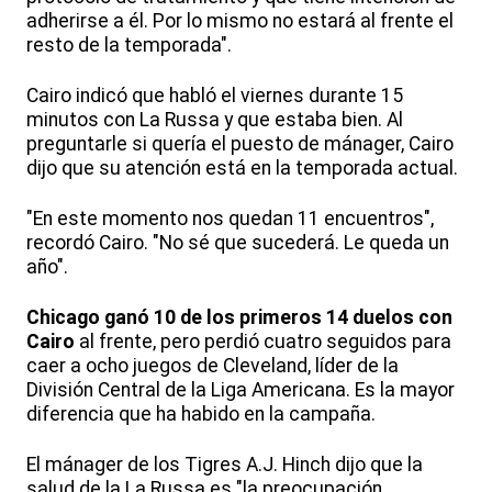
adherirse a él. Por lo mismo no estará al frente el
resto de la temporada".
Cairo indicó que habló el viernes durante 15
minutos con La Russa y que estaba bien. Al
preguntarle si quería el puesto de mánager, Cairo
dijo que su atención está en la temporada actual.
"En este momento nos quedan 11 encuentros",
recordó Cairo. "No sé que sucederá. Le queda un
año".
Chicago ganó 10 de los primeros 14 duelos con
Cairo
al frente, pero perdió cuatro seguidos para
caer a ocho juegos de Cleveland, líder de la
División Central de la Liga Americana. Es la mayor
diferencia que ha habido en la campaña.
El mánager de los Tigres A.J. Hinch dijo que la
salud de la La Russa es "la preocupación