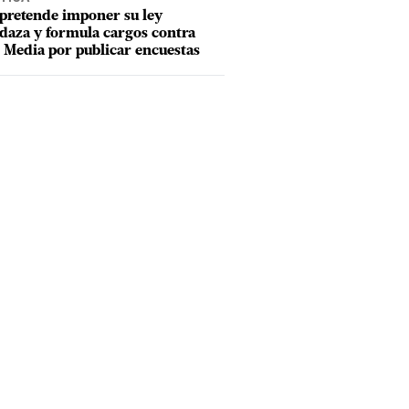
pretende imponer su ley
aza y formula cargos contra
Media por publicar encuestas