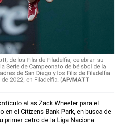
, de los Filis de Filadelfia, celebran su
e la Serie de Campeonato de béisbol de la
adres de San Diego y los Filis de Filadelfia
de 2022, en Filadelfia.
(
AP/MATT
ontículo al as Zack Wheeler para el
o en el Citizens Bank Park, en busca de
u primer cetro de la Liga Nacional