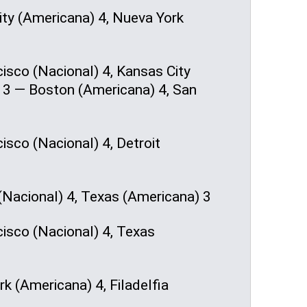
ty (Americana) 4, Nueva York
isco (Nacional) 4, Kansas City
3 — Boston (Americana) 4, San
sco (Nacional) 4, Detroit
(Nacional) 4, Texas (Americana) 3
isco (Nacional) 4, Texas
 (Americana) 4, Filadelfia