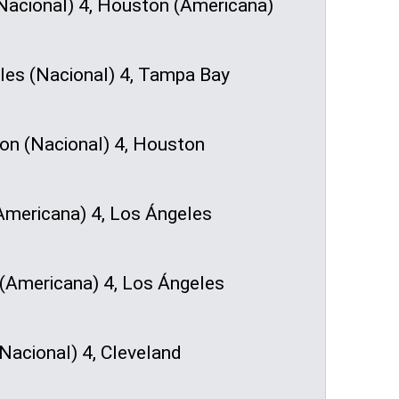
Nacional) 4, Houston (Americana)
es (Nacional) 4, Tampa Bay
n (Nacional) 4, Houston
mericana) 4, Los Ángeles
Americana) 4, Los Ángeles
Nacional) 4, Cleveland