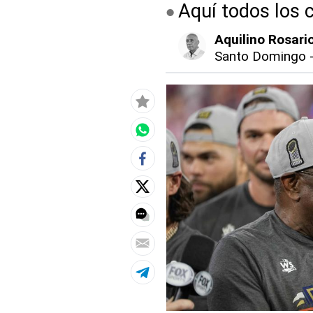
Aquí todos los 
Aquilino Rosari
Santo Domingo