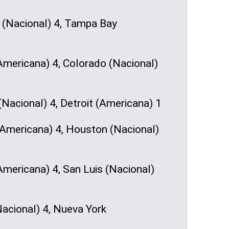
a (Nacional) 4, Tampa Bay
mericana) 4, Colorado (Nacional)
Nacional) 4, Detroit (Americana) 1
Americana) 4, Houston (Nacional)
mericana) 4, San Luis (Nacional)
acional) 4, Nueva York