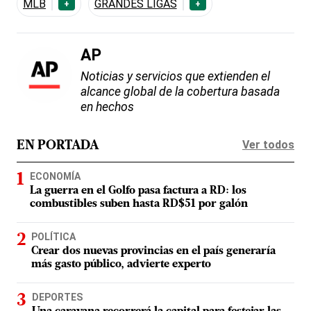
MLB
GRANDES LIGAS
+
+
AP
Noticias y servicios que extienden el
alcance global de la cobertura basada
en hechos
Ver todos
EN PORTADA
ECONOMÍA
La guerra en el Golfo pasa factura a RD: los
combustibles suben hasta RD$51 por galón
POLÍTICA
Crear dos nuevas provincias en el país generaría
más gasto público, advierte experto
DEPORTES