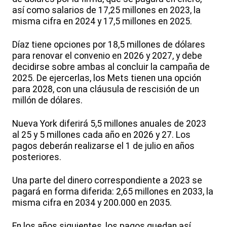
así como salarios de 17,25 millones en 2023, la
misma cifra en 2024 y 17,5 millones en 2025.
Díaz tiene opciones por 18,5 millones de dólares
para renovar el convenio en 2026 y 2027, y debe
decidirse sobre ambas al concluir la campaña de
2025. De ejercerlas, los Mets tienen una opción
para 2028, con una cláusula de rescisión de un
millón de dólares.
Nueva York diferirá 5,5 millones anuales de 2023
al 25 y 5 millones cada año en 2026 y 27. Los
pagos deberán realizarse el 1 de julio en años
posteriores.
Una parte del dinero correspondiente a 2023 se
pagará en forma diferida: 2,65 millones en 2033, la
misma cifra en 2034 y 200.000 en 2035.
En los años siguientes, los pagos quedan así.