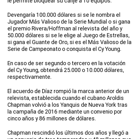
le permite bloquear su canje a 10 equipos.
Devengaría 100.000 dólares si se le nombra el
Jugador Más Valioso de la Serie Mundial o si gana
el premio Rivera/Hoffman al relevista del año y
50.000 dólares si se le elige al Juego de Estrellas,
si gana el Guante de Oro, si es el Más Valioso de la
Serie de Campeonato o conquista el Cy Young.
En caso de ser segundo o tercero en la votación
del Cy Young, obtendrá 25.000 o 10.000 dólares,
respectivamente.
El acuerdo de Díaz rompió la marca anterior de un
relevista, establecida cuando el cubano Aroldis
Chapman volvió a los Yanquis de Nueva York tras
la campaña de 2016 mediante un convenio por
cinco años y 86 millones de dólares.
Chapman rescindió los últimos dos años y llegó a