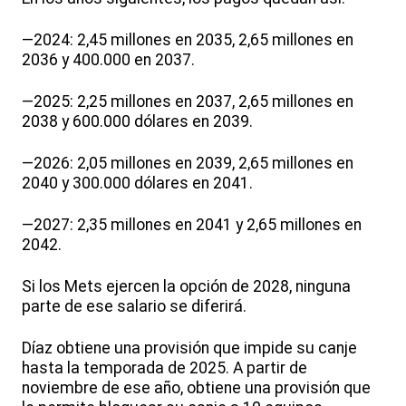
—2024: 2,45 millones en 2035, 2,65 millones en
2036 y 400.000 en 2037.
—2025: 2,25 millones en 2037, 2,65 millones en
2038 y 600.000 dólares en 2039.
—2026: 2,05 millones en 2039, 2,65 millones en
2040 y 300.000 dólares en 2041.
—2027: 2,35 millones en 2041 y 2,65 millones en
2042.
Si los Mets ejercen la opción de 2028, ninguna
parte de ese salario se diferirá.
Díaz obtiene una provisión que impide su canje
hasta la temporada de 2025. A partir de
noviembre de ese año, obtiene una provisión que