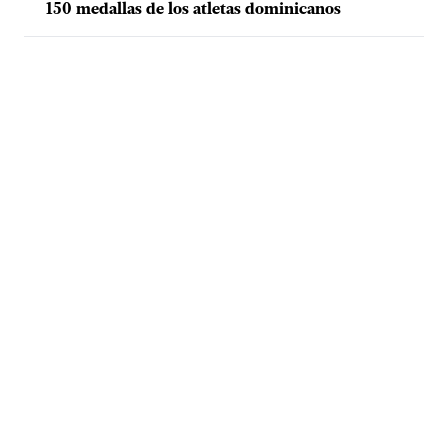
150 medallas de los atletas dominicanos