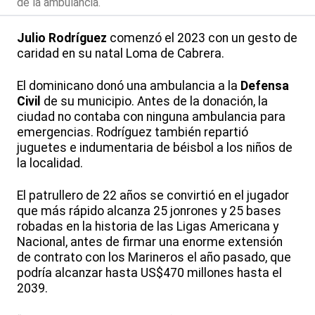
de la ambulancia.
Julio Rodríguez
comenzó el 2023 con un gesto de
caridad en su natal Loma de Cabrera.
El dominicano donó una ambulancia a la
Defensa
Civil
de su municipio. Antes de la donación, la
ciudad no contaba con ninguna ambulancia para
emergencias. Rodríguez también repartió
juguetes e indumentaria de béisbol a los niños de
la localidad.
El patrullero de 22 años se convirtió en el jugador
que más rápido alcanza 25 jonrones y 25 bases
robadas en la historia de las Ligas Americana y
Nacional, antes de firmar una enorme extensión
de contrato con los Marineros el año pasado, que
podría alcanzar hasta US$470 millones hasta el
2039.