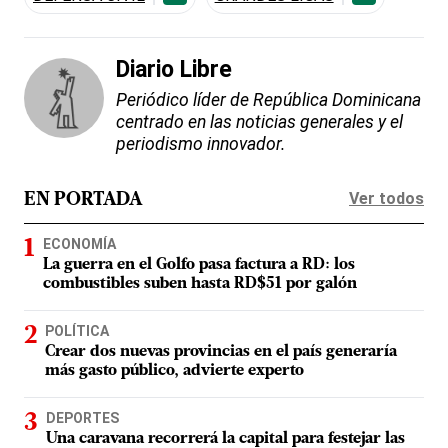
Diario Libre
Periódico líder de República Dominicana
centrado en las noticias generales y el
periodismo innovador.
Ver todos
EN PORTADA
ECONOMÍA
La guerra en el Golfo pasa factura a RD: los
combustibles suben hasta RD$51 por galón
POLÍTICA
Crear dos nuevas provincias en el país generaría
más gasto público, advierte experto
DEPORTES
Una caravana recorrerá la capital para festejar las