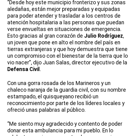
“Desde hoy este municipio fronterizo y sus zonas
aledañas, están mejor preparadas y equipadas
para poder atender y trasladar a los centros de
atención hospitalaria a las personas que puedan
verse envueltas en situaciones de emergencia.
Esto gracias al gran corazón de
Julio Rodríguez
,
un joven que pone en alto el nombre del país en
tierras extranjeras y que hoy demuestra que tiene
un compromiso con el bienestar de la tierra que lo
vio nacer”, dijo Juan Salas, director ejecutivo de la
Defensa Civil
.
Con una gorra rosada de los Marineros y un
chaleco naranja de la guardia civil, con su nombre
estampado, el quisqueyano recibió un
reconocimiento por parte de los líderes locales y
ofreció unas palabras al público.
“Me siento muy agradecido y contento de poder
donar esta ambulancia para mi pueblo. En lo