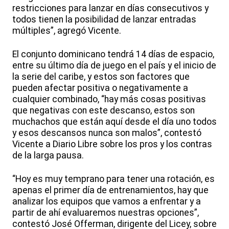
restricciones para lanzar en días consecutivos y
todos tienen la posibilidad de lanzar entradas
múltiples”, agregó Vicente.
El conjunto dominicano tendrá 14 días de espacio,
entre su último día de juego en el país y el inicio de
la serie del caribe, y estos son factores que
pueden afectar positiva o negativamente a
cualquier combinado, “hay más cosas positivas
que negativas con este descanso, estos son
muchachos que están aquí desde el día uno todos
y esos descansos nunca son malos”, contestó
Vicente a Diario Libre sobre los pros y los contras
de la larga pausa.
“Hoy es muy temprano para tener una rotación, es
apenas el primer día de entrenamientos, hay que
analizar los equipos que vamos a enfrentar y a
partir de ahí evaluaremos nuestras opciones”,
contestó José Offerman, dirigente del Licey, sobre