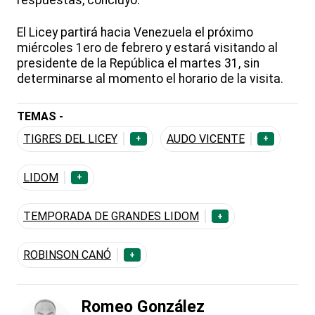
respuestas, concluyó.
El Licey partirá hacia Venezuela el próximo
miércoles 1ero de febrero y estará visitando al
presidente de la República el martes 31, sin
determinarse al momento el horario de la visita.
TEMAS -
TIGRES DEL LICEY
AUDO VICENTE
+
+
LIDOM
+
TEMPORADA DE GRANDES LIDOM
+
ROBINSON CANÓ
+
Romeo González