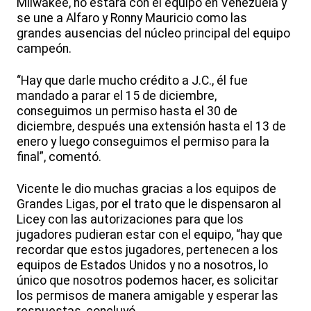
Milwakee, no estará con el equipo en Venezuela y
se une a Alfaro y Ronny Mauricio como las
grandes ausencias del núcleo principal del equipo
campeón.
“Hay que darle mucho crédito a J.C., él fue
mandado a parar el 15 de diciembre,
conseguimos un permiso hasta el 30 de
diciembre, después una extensión hasta el 13 de
enero y luego conseguimos el permiso para la
final”, comentó.
Vicente le dio muchas gracias a los equipos de
Grandes Ligas, por el trato que le dispensaron al
Licey con las autorizaciones para que los
jugadores pudieran estar con el equipo, “hay que
recordar que estos jugadores, pertenecen a los
equipos de Estados Unidos y no a nosotros, lo
único que nosotros podemos hacer, es solicitar
los permisos de manera amigable y esperar las