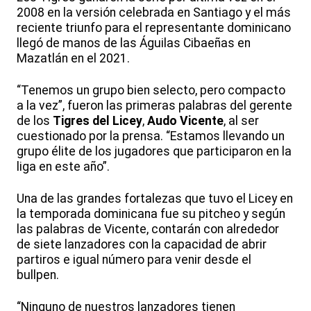
2008 en la versión celebrada en Santiago y el más
reciente triunfo para el representante dominicano
llegó de manos de las Águilas Cibaeñas en
Mazatlán en el 2021.
“Tenemos un grupo bien selecto, pero compacto
a la vez”, fueron las primeras palabras del gerente
de los
Tigres del Licey
,
Audo Vicente
, al ser
cuestionado por la prensa. “Estamos llevando un
grupo élite de los jugadores que participaron en la
liga en este año”.
Una de las grandes fortalezas que tuvo el Licey en
la temporada dominicana fue su pitcheo y según
las palabras de Vicente, contarán con alrededor
de siete lanzadores con la capacidad de abrir
partiros e igual número para venir desde el
bullpen.
“Ninguno de nuestros lanzadores tienen