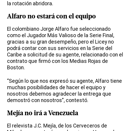
la rotación abridora.
Alfaro no estará con el equipo
El colombiano Jorge Alfaro fue seleccionado
como el Jugador Más Valioso de la Serie Final,
gracias a su gran desempeño, pero el Licey no
podrá contar con sus servicios en la Serie del
Caribe a solicitud de su agente, relacionado con el
contrato que firmó con los Medias Rojas de
Boston.
“Según lo que nos expresó su agente, Alfaro tiene
muchas posibilidades de hacer el equipo y
nosotros debemos agradecer la entrega que
demostró con nosotros”, contestó.
Mejía no irá a Venezuela
El relevista J.C. Mejía, de los Cerveceros de