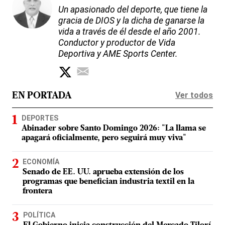
Un apasionado del deporte, que tiene la
gracia de DIOS y la dicha de ganarse la
vida a través de él desde el año 2001.
Conductor y productor de Vida
Deportiva y AME Sports Center.
Ver todos
EN PORTADA
DEPORTES
Abinader sobre Santo Domingo 2026: "La llama se
apagará oficialmente, pero seguirá muy viva"
ECONOMÍA
Senado de EE. UU. aprueba extensión de los
programas que benefician industria textil en la
frontera
POLÍTICA