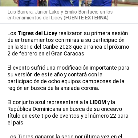
Luis Barrera, Junior Lake y Emilio Bonifacio en los
entrenamientos del Licey (
FUENTE EXTERNA
)
Los
Tigres del Licey
realizaron su primera sesión
de entrenamientos con miras a su participación
en la Serie del Caribe 2023 que arranca el próximo
2 de febrero en el Gran Caracas.
El evento sufrió una modificación importante para
su versión de este año y contará con la
participación de ocho equipos campeones de la
región en busca de la ansiada corona.
El conjunto azul representará a la
LIDOM
y la
República Dominicana en busca de su onceavo
título en este tipo de eventos y el número 22 para
el país.
Los Tigres ganaron la serie por última vez en el