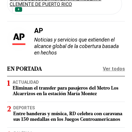
CLEMENTE DE PUERTO RICO
+
AP
Noticias y servicios que extienden el
alcance global de la cobertura basada
en hechos
Ver todos
EN PORTADA
ACTUALIDAD
Eliminan el transfer para pasajeros del Metro Los
Alcarrizos en la estación María Montez
DEPORTES
Entre banderas y música, RD celebra con caravana
sus 150 medallas en los Juegos Centroamericanos