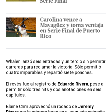
Serie Final
Carolina vence a
Mayagüez y toma ventaja
en Serie Final de Puerto
Rico
Whalen lanzó seis entradas y un tercio sin permitir
carreras para reclamar la victoria. Sólo permitió
cuatro imparables y repartió siete ponches.
El revés fue al registro de
Eduardo Rivera
, pese a
permitir sólo tres hits y dos anotaciones en seis
capítulos.
Blaine Crim aprovechó un rodado de
Jeremy