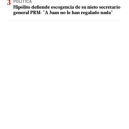
POLÍTICA
Hipólito defiende escogencia de su nieto secretario
general PRM: "A Juan no le han regalado nada"