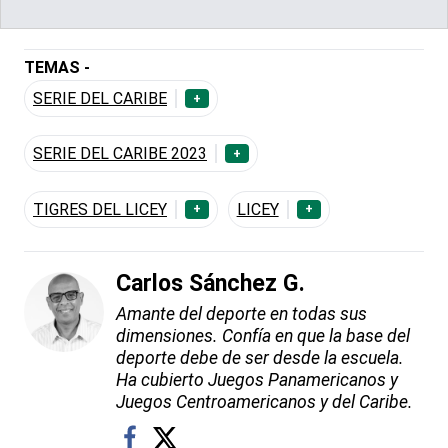
TEMAS -
SERIE DEL CARIBE
+
SERIE DEL CARIBE 2023
+
TIGRES DEL LICEY
LICEY
+
+
Carlos Sánchez G.
Amante del deporte en todas sus
dimensiones. Confía en que la base del
deporte debe de ser desde la escuela.
Ha cubierto Juegos Panamericanos y
Juegos Centroamericanos y del Caribe.