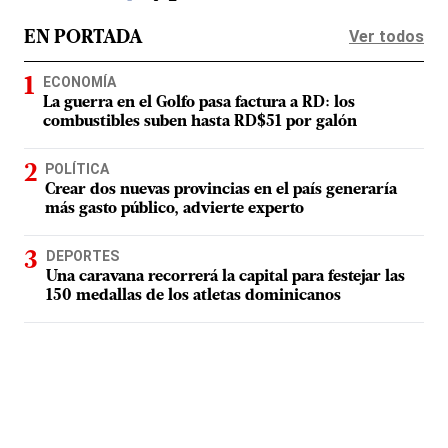
Ver todos
EN PORTADA
ECONOMÍA
La guerra en el Golfo pasa factura a RD: los
combustibles suben hasta RD$51 por galón
POLÍTICA
Crear dos nuevas provincias en el país generaría
más gasto público, advierte experto
DEPORTES
Una caravana recorrerá la capital para festejar las
150 medallas de los atletas dominicanos