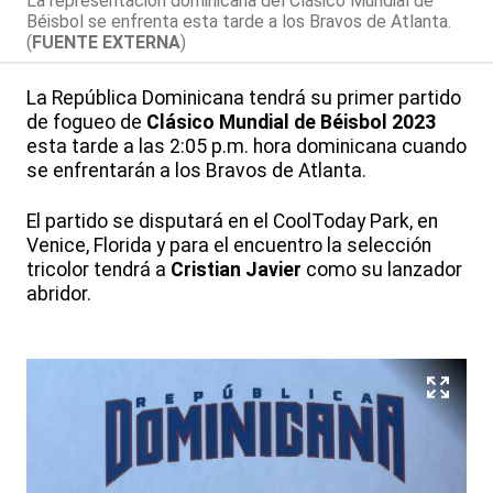
La representación dominicana del Clásico Mundial de
Béisbol se enfrenta esta tarde a los Bravos de Atlanta.
(
FUENTE EXTERNA
)
La República Dominicana tendrá su primer partido
de fogueo de
Clásico Mundial de Béisbol 2023
esta tarde a las 2:05 p.m. hora dominicana cuando
se enfrentarán a los Bravos de Atlanta.
El partido se disputará en el CoolToday Park, en
Venice, Florida y para el encuentro la selección
tricolor tendrá a
Cristian Javier
como su lanzador
abridor.