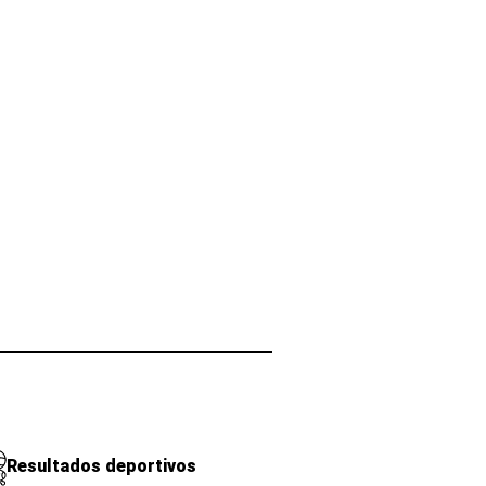
Resultados deportivos