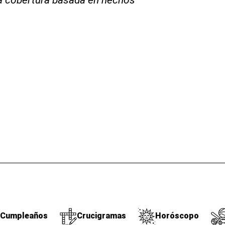
Cumpleaños
Crucigramas
Horóscopo