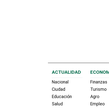
ACTUALIDAD
ECONOM
Nacional
Finanzas
Ciudad
Turismo
Educación
Agro
Salud
Empleo