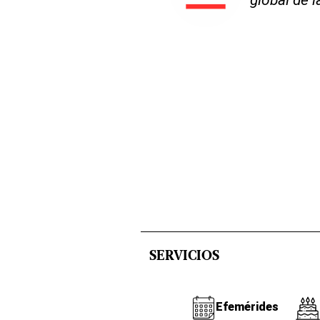
SERVICIOS
Efemérides