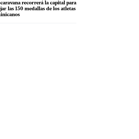
caravana recorrerá la capital para
ejar las 150 medallas de los atletas
inicanos