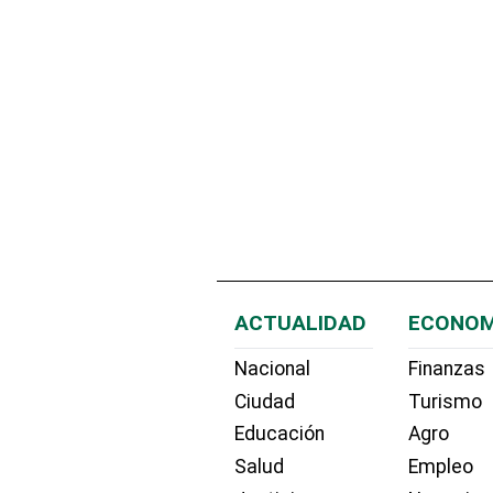
ACTUALIDAD
ECONOM
Nacional
Finanzas
Ciudad
Turismo
Educación
Agro
Salud
Empleo