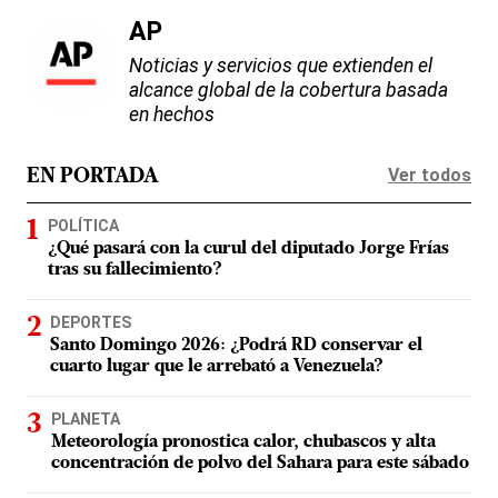
AP
Noticias y servicios que extienden el
alcance global de la cobertura basada
en hechos
Ver todos
EN PORTADA
POLÍTICA
¿Qué pasará con la curul del diputado Jorge Frías
tras su fallecimiento?
DEPORTES
Santo Domingo 2026: ¿Podrá RD conservar el
cuarto lugar que le arrebató a Venezuela?
PLANETA
Meteorología pronostica calor, chubascos y alta
concentración de polvo del Sahara para este sábado