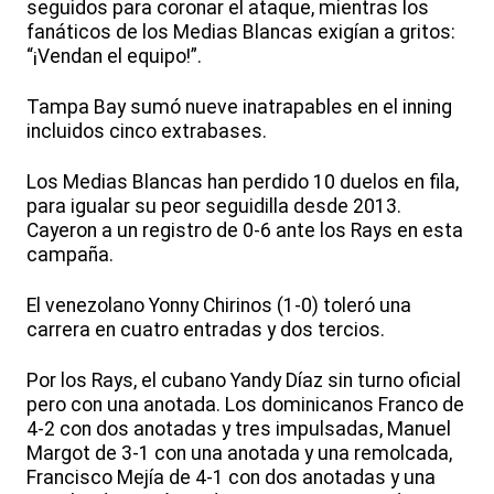
seguidos para coronar el ataque, mientras los
fanáticos de los Medias Blancas exigían a gritos:
“¡Vendan el equipo!”.
Tampa Bay sumó nueve inatrapables en el inning
incluidos cinco extrabases.
Los Medias Blancas han perdido 10 duelos en fila,
para igualar su peor seguidilla desde 2013.
Cayeron a un registro de 0-6 ante los Rays en esta
campaña.
El venezolano Yonny Chirinos (1-0) toleró una
carrera en cuatro entradas y dos tercios.
Por los Rays, el cubano Yandy Díaz sin turno oficial
pero con una anotada. Los dominicanos Franco de
4-2 con dos anotadas y tres impulsadas, Manuel
Margot de 3-1 con una anotada y una remolcada,
Francisco Mejía de 4-1 con dos anotadas y una