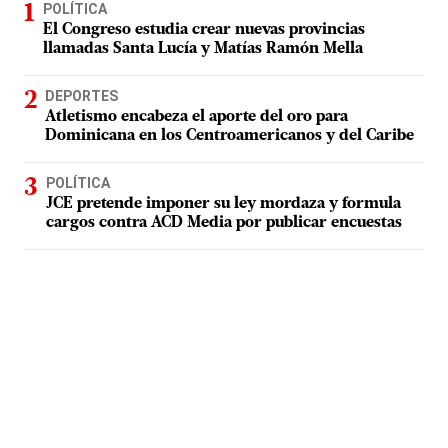
POLÍTICA
El Congreso estudia crear nuevas provincias
llamadas Santa Lucía y Matías Ramón Mella
DEPORTES
Atletismo encabeza el aporte del oro para
Dominicana en los Centroamericanos y del Caribe
POLÍTICA
JCE pretende imponer su ley mordaza y formula
cargos contra ACD Media por publicar encuestas