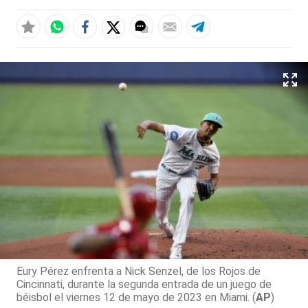
Eury Pérez enfrenta a Nick Senzel, de los Rojos de
Cincinnati, durante la segunda entrada de un juego de
béisbol el viernes 12 de mayo de 2023 en Miami. (
AP
)