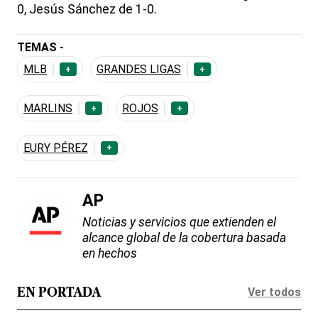
0, Jesús Sánchez de 1-0.
TEMAS -
MLB
GRANDES LIGAS
+
+
MARLINS
ROJOS
+
+
EURY PÉREZ
+
AP
Noticias y servicios que extienden el
alcance global de la cobertura basada
en hechos
Ver todos
EN PORTADA