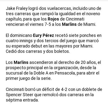
Jake Fraley logró dos vuelacercas, incluido uno de
tres carreras que rompió la igualdad en el noveno
capítulo, para que los
Rojos
de Cincinnati
vencieran el viernes 7-5 a los
Marlins
de Miami.
El dominicano
Eury Pérez
recetó siete ponches en
cuatro innings y dos tercios del juego que marcó
su esperado debut en las mayores por Miami.
Cedió dos carreras y dos boletos.
Los
Marlins
ascendieron al derecho de 20 años, el
prospecto principal en la organización, desde la
sucursal de la Doble A en Pensacola, para abrir el
primer juego de la serie.
Cincinnati borró un déficit de 4-2 con un doblete de
Spencer Steer que remolcó dos carreras en la
séptima entrada.