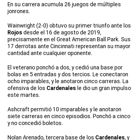
En su carrera acumula 26 juegos de múltiples
jonrones.
Wainwright (2-0) obtuvo su primer triunfo ante los
Rojos
desde el 16 de agosto de 2019,
precisamente en el Great American Ball Park. Sus
17 derrotas ante Cincinnati representan su mayor
cantidad ante cualquier oponente.
El veterano ponchó a dos, y cedió una base por
bolas en 5 entradas y dos tercios. Le conectaron
ocho imparables, y le anotaron cinco carreras. La
ofensiva de los
Cardenales
le dio un gran impulso
este martes.
Ashcraft permitió 10 imparables y le anotaron
siete carreras en cinco episodios. Ponchó a cinco
y no concedió boletos.
Nolan Arenado, tercera base de los
Cardenales
, y