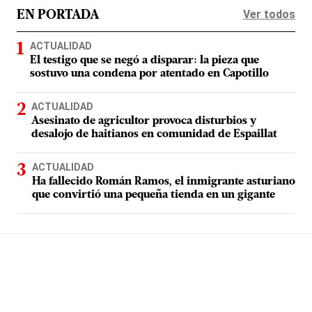
Ver todos
EN PORTADA
ACTUALIDAD
El testigo que se negó a disparar: la pieza que
sostuvo una condena por atentado en Capotillo
ACTUALIDAD
Asesinato de agricultor provoca disturbios y
desalojo de haitianos en comunidad de Espaillat
ACTUALIDAD
Ha fallecido Román Ramos, el inmigrante asturiano
que convirtió una pequeña tienda en un gigante