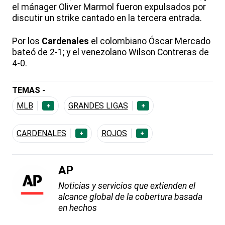
el mánager Oliver Marmol fueron expulsados por
discutir un strike cantado en la tercera entrada.
Por los
Cardenales
el colombiano Óscar Mercado
bateó de 2-1; y el venezolano Wilson Contreras de
4-0.
TEMAS -
MLB
GRANDES LIGAS
+
+
CARDENALES
ROJOS
+
+
AP
Noticias y servicios que extienden el
alcance global de la cobertura basada
en hechos