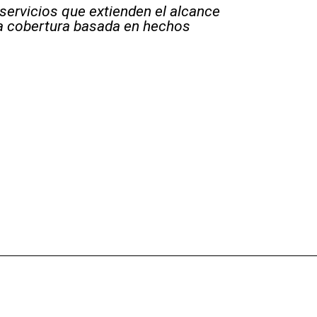
 servicios que extienden el alcance
la cobertura basada en hechos