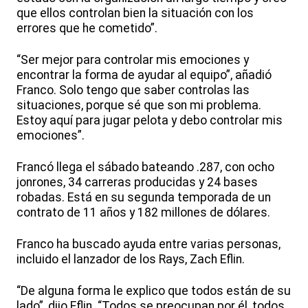
que ellos controlan bien la situación con los
errores que he cometido”.
“Ser mejor para controlar mis emociones y
encontrar la forma de ayudar al equipo”, añadió
Franco. Solo tengo que saber controlas las
situaciones, porque sé que son mi problema.
Estoy aquí para jugar pelota y debo controlar mis
emociones”.
Francó llega el sábado bateando .287, con ocho
jonrones, 34 carreras producidas y 24 bases
robadas. Está en su segunda temporada de un
contrato de 11 años y 182 millones de dólares.
Franco ha buscado ayuda entre varias personas,
incluido el lanzador de los Rays, Zach Eflin.
“De alguna forma le explico que todos están de su
lado”, dijo Eflin. “Todos se preocupan por él, todos