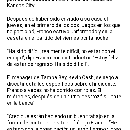
Kansas City.
Después de haber sido enviado a su casa el
jueves, en el primero de los dos juegos en los que
no participó, Franco estuvo uniformado y en la
caseta en el partido del viernes por la noche.
“Ha sido difícil, realmente difícil, no estar con el
equipo”, dijo Franco con un traductor. “Estoy feliz
de estar de regreso. Ha sido difícil”.
El manager de Tampa Bay, Kevin Cash, se negó a
discutir detalles específicos sobre el incidente.
Franco a veces no ha corrido con rolas. El
miércoles, después de un turno, destrozó su bate
en la banca”.
“Creo que están haciendo un buen trabajo en la
forma de controlar la situación”, dijo Franco. “He
estado con la organización un largo tiempo y creo