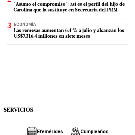
"Asumo el compromiso": así es el perfil del hijo de
Carolina que la sustituye en Secretaría del PRM
ECONOMÍA
Las remesas aumentan 6.4 % a julio y alcanzan los
US$7,316.4 millones en siete meses
SERVICIOS
Efemérides
Cumpleaños