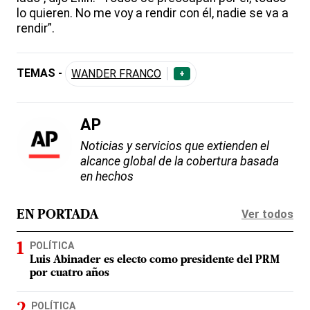
lo quieren. No me voy a rendir con él, nadie se va a
rendir”.
TEMAS -
WANDER FRANCO
+
AP
Noticias y servicios que extienden el
alcance global de la cobertura basada
en hechos
Ver todos
EN PORTADA
POLÍTICA
Luis Abinader es electo como presidente del PRM
por cuatro años
POLÍTICA