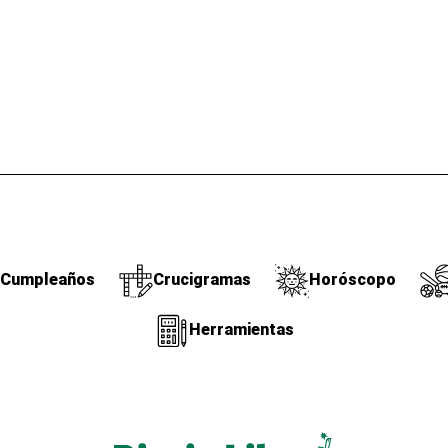
Cumpleaños
Crucigramas
Horóscopo
Herramientas