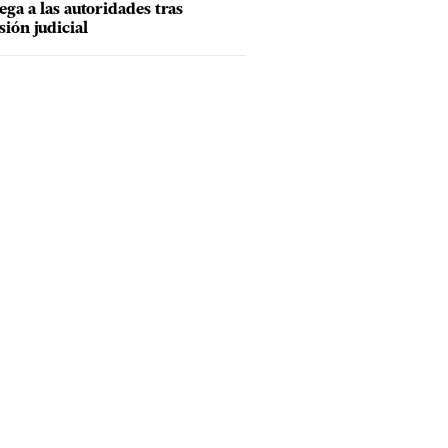
ega a las autoridades tras
sión judicial