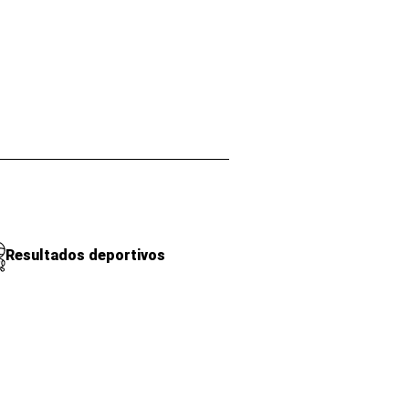
Resultados deportivos