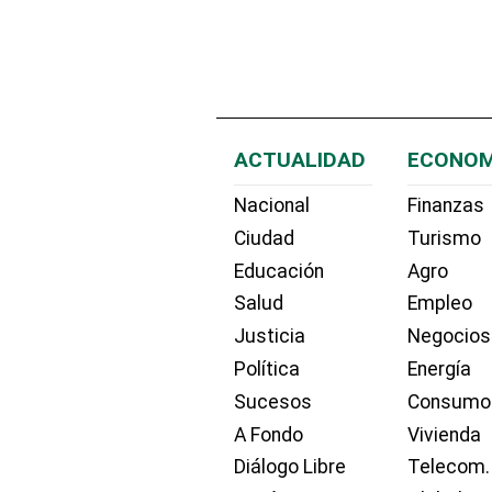
ACTUALIDAD
ECONOM
Nacional
Finanzas
Ciudad
Turismo
Educación
Agro
Salud
Empleo
Justicia
Negocios
Política
Energía
Sucesos
Consumo
A Fondo
Vivienda
Diálogo Libre
Telecom.