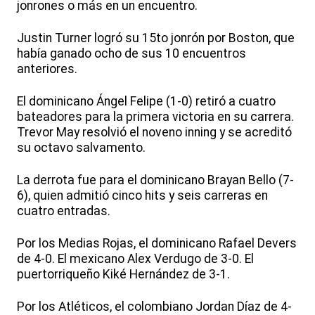
jonrones o más en un encuentro.
Justin Turner logró su 15to jonrón por Boston, que
había ganado ocho de sus 10 encuentros
anteriores.
El dominicano Ángel Felipe (1-0) retiró a cuatro
bateadores para la primera victoria en su carrera.
Trevor May resolvió el noveno inning y se acreditó
su octavo salvamento.
La derrota fue para el dominicano Brayan Bello (7-
6), quien admitió cinco hits y seis carreras en
cuatro entradas.
Por los Medias Rojas, el dominicano Rafael Devers
de 4-0. El mexicano Alex Verdugo de 3-0. El
puertorriqueño Kiké Hernández de 3-1.
Por los Atléticos, el colombiano Jordan Díaz de 4-