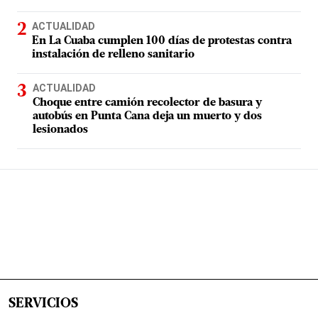
ACTUALIDAD
En La Cuaba cumplen 100 días de protestas contra
instalación de relleno sanitario
ACTUALIDAD
Choque entre camión recolector de basura y
autobús en Punta Cana deja un muerto y dos
lesionados
SERVICIOS