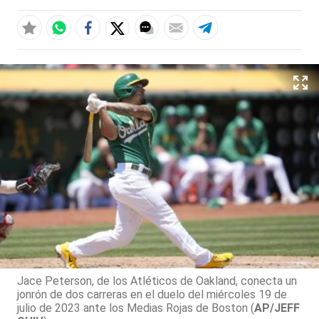
Jace Peterson, de los Atléticos de Oakland, conecta un
jonrón de dos carreras en el duelo del miércoles 19 de
julio de 2023 ante los Medias Rojas de Boston (
AP/JEFF