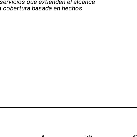
 servicios que extienden el alcance
la cobertura basada en hechos