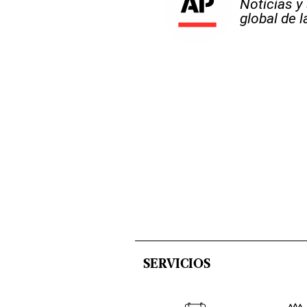
Noticias y
global de 
SERVICIOS