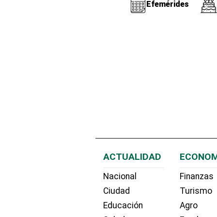
Efemérides
ACTUALIDAD
ECONOM
Nacional
Finanzas
Ciudad
Turismo
Educación
Agro