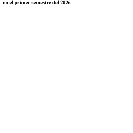
 en el primer semestre del 2026