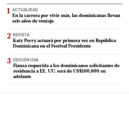
ACTUALIDAD
En la carrera por vivir más, las dominicanas llevan
seis años de ventaja
REVISTA
Katy Perry actuará por primera vez en República
Dominicana en el Festival Presidente
EDICIÓN USA
Fianza requerida a los dominicanos solicitantes de
residencia a EE. UU. será de US$100,000 en
adelante