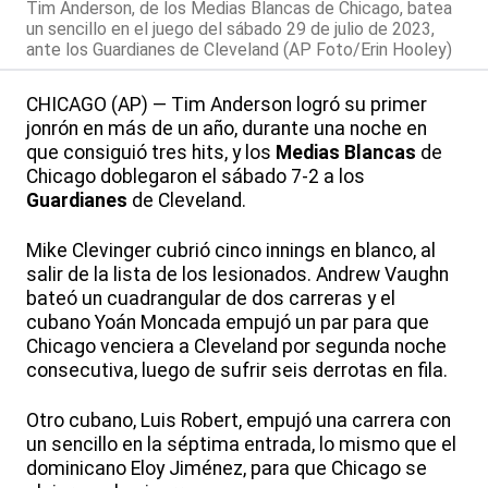
Tim Anderson, de los Medias Blancas de Chicago, batea
un sencillo en el juego del sábado 29 de julio de 2023,
ante los Guardianes de Cleveland (AP Foto/Erin Hooley)
CHICAGO (AP) — Tim Anderson logró su primer
jonrón en más de un año, durante una noche en
que consiguió tres hits, y los
Medias Blancas
de
Chicago doblegaron el sábado 7-2 a los
Guardianes
de Cleveland.
Mike Clevinger cubrió cinco innings en blanco, al
salir de la lista de los lesionados. Andrew Vaughn
bateó un cuadrangular de dos carreras y el
cubano Yoán Moncada empujó un par para que
Chicago venciera a Cleveland por segunda noche
consecutiva, luego de sufrir seis derrotas en fila.
Otro cubano, Luis Robert, empujó una carrera con
un sencillo en la séptima entrada, lo mismo que el
dominicano Eloy Jiménez, para que Chicago se