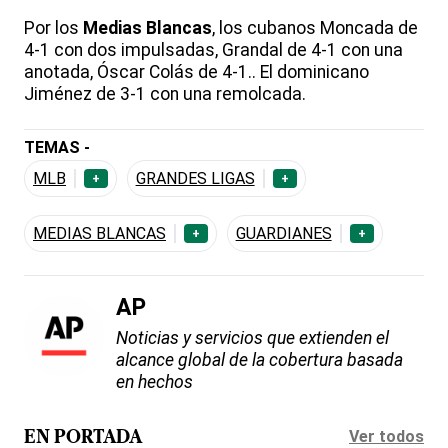
Por los
Medias Blancas
, los cubanos Moncada de
4-1 con dos impulsadas, Grandal de 4-1 con una
anotada, Óscar Colás de 4-1.. El dominicano
Jiménez de 3-1 con una remolcada.
TEMAS -
MLB
GRANDES LIGAS
+
+
MEDIAS BLANCAS
GUARDIANES
+
+
AP
Noticias y servicios que extienden el
alcance global de la cobertura basada
en hechos
Ver todos
EN PORTADA