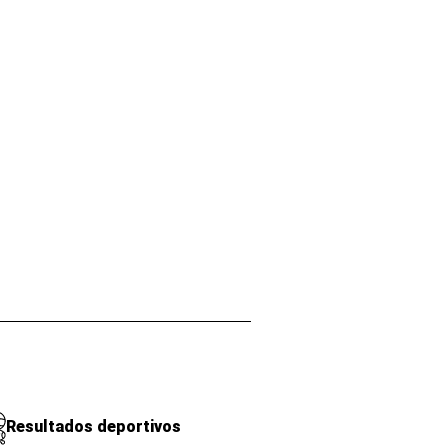
Resultados deportivos