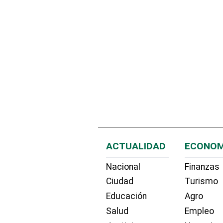
ACTUALIDAD
ECONOM
Nacional
Finanzas
Ciudad
Turismo
Educación
Agro
Salud
Empleo