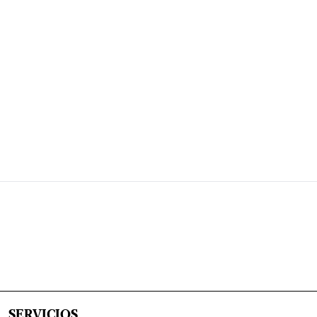
SERVICIOS