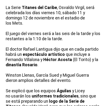
La Serie
Titanes del Caribe
, Osvaldo Virgil, será
celebrada los días viernes 10, sábado 11 y
domingo 12 de noviembre en el estadio de
los Mets.
El juego del viernes será a las seis de la tarde y los
restantes a la 1:10 de la tarde.
El doctor Rafael Lantigua dijo que en cada partido
habrá un
espectáculo artístico
que incluye a
Fernando Villalona y
Héctor Acosta
(El Torito) y la
dinastía Rosario
.
Winston Llenas, García Sued y Miguel Guerra
dieron amplios detalles del evento.
Se explicó que los equipos
Águilas
y Licey
no usarán los
uniformes tradicionales
, sino que
se está preparando un
logo de la Serie de