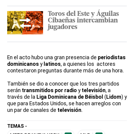
Toros del Este y Águilas
Cibaeñas intercambian
jugadores
En el acto hubo una gran presencia de
periodistas
dominicanos
y
latinos
, a quienes los actores
contestaron preguntas durante más de una hora.
También se dio a conocer que los tres partidos
serán
transmitidos por radio
y
televisión
, a
través de la
Liga Dominicana de Béisbol
(
Lidom
) y
que para Estados Unidos, se hacen arreglos con
un par de canales de
televisión
.
TEMAS -