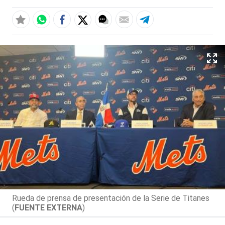
Rueda de prensa de presentación de la Serie de Titanes
(
FUENTE EXTERNA
)