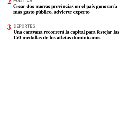
POLÍTICA
Crear dos nuevas provincias en el país generaría
más gasto público, advierte experto
DEPORTES
Una caravana recorrerá la capital para festejar las
150 medallas de los atletas dominicanos