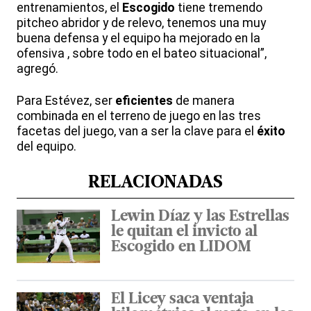
entrenamientos, el
Escogido
tiene tremendo
pitcheo abridor y de relevo, tenemos una muy
buena defensa y el equipo ha mejorado en la
ofensiva , sobre todo en el bateo situacional”,
agregó.
Para Estévez, ser
eficientes
de manera
combinada en el terreno de juego en las tres
facetas del juego, van a ser la clave para el
éxito
del equipo.
RELACIONADAS
Lewin Díaz y las Estrellas
le quitan el invicto al
Escogido en LIDOM
El Licey saca ventaja