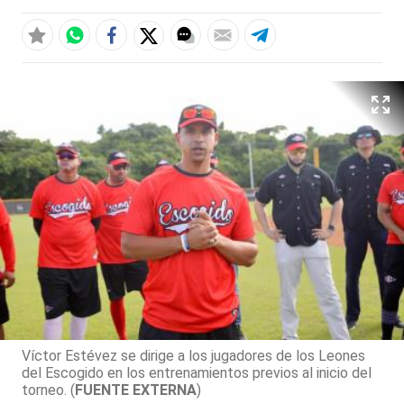
Víctor Estévez se dirige a los jugadores de los Leones
del Escogido en los entrenamientos previos al inicio del
torneo. (
FUENTE EXTERNA
)