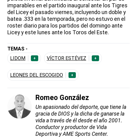
imparables en el partido inaugural ante los Tigres
del Licey el pasado viernes, incluyendo un doble y
batea .333 en la temporada, pero no estuvo en el
roster diario para los partidos del domingo ante
Licey y este lunes ante los Toros del Este.
TEMAS -
LIDOM
VÍCTOR ESTÉVEZ
+
+
LEONES DEL ESCOGIDO
+
Romeo González
Un apasionado del deporte, que tiene la
gracia de DIOS y la dicha de ganarse la
vida a través de él desde el año 2001.
Conductor y productor de Vida
Deportiva y AME Sports Center.