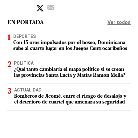
Ver todos
EN PORTADA
DEPORTES
Con 15 oros impulsados por el boxeo, Dominicana
sube al cuarto lugar en los Juegos Centrocaribeños
POLÍTICA
¿Qué tanto cambiaría el mapa político si se crean
las provincias Santa Lucía y Matías Ramón Mella?
ACTUALIDAD
Bomberos de Jicomé, entre el riesgo de desalojo y
el deterioro de cuartel que amenaza su seguridad