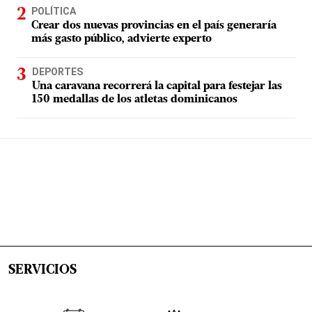
POLÍTICA
Crear dos nuevas provincias en el país generaría
más gasto público, advierte experto
DEPORTES
Una caravana recorrerá la capital para festejar las
150 medallas de los atletas dominicanos
SERVICIOS