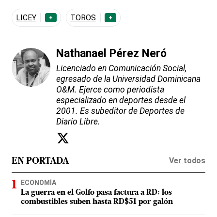
LICEY
TOROS
+
+
Nathanael Pérez Neró
Licenciado en Comunicación Social,
egresado de la Universidad Dominicana
O&M. Ejerce como periodista
especializado en deportes desde el
2001. Es subeditor de Deportes de
Diario Libre.
Ver todos
EN PORTADA
ECONOMÍA
La guerra en el Golfo pasa factura a RD: los
combustibles suben hasta RD$51 por galón