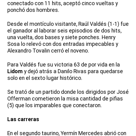
conectado con 11 hits, aceptó cinco vueltas y
ponchó dos hombres.
Desde el montículo visitante, Raúl Valdés (1-1) fue
el ganador al laborar seis episodios de dos hits,
una vuelta, dos bases y siete ponches. Henry
Sosa lo relevó con dos entradas impecables y
Alexandro Tovalin cerró el noveno.
Para Valdés fue su victoria 63 de por vida en la
Lidom
y dejó atrás a Danilo Rivas para quedarse
solo en el sexto lugar histórico.
Se trató de un partido donde los dirigidos por José
Offerman cometieron la misa cantidad de pifias
(5) que los imparables que conectaron.
Las carreras
En el segundo taurino, Yermín Mercedes abrió con