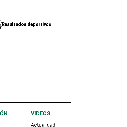
Resultados deportivos
IÓN
VIDEOS
Actualidad