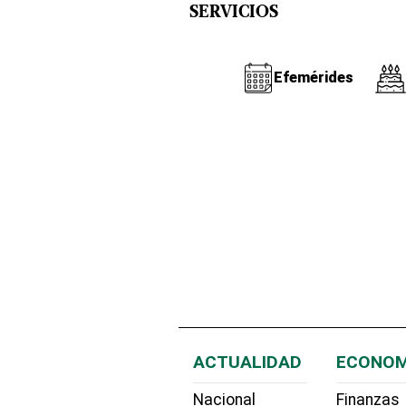
SERVICIOS
Efemérides
ACTUALIDAD
ECONOM
Nacional
Finanzas