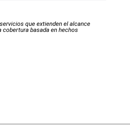
 servicios que extienden el alcance
la cobertura basada en hechos