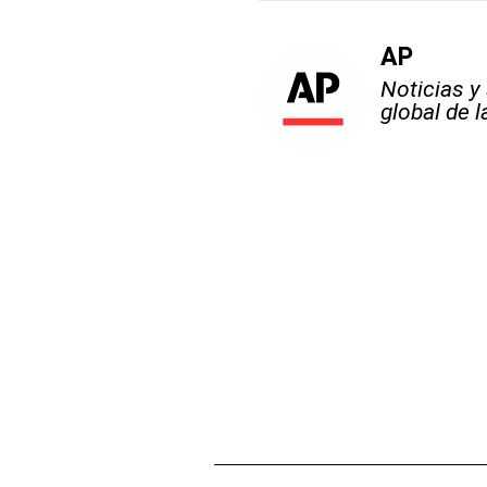
AP
Noticias y
global de 