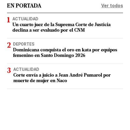
Ver todos
EN PORTADA
ACTUALIDAD
Un cuarto juez de la Suprema Corte de Justicia
declina a ser evaluado por el CNM
DEPORTES
Dominicana conquista el oro en kata por equipos
femenino en Santo Domingo 2026
ACTUALIDAD
Corte envía a juicio a Jean André Pumarol por
muerte de mujer en Naco