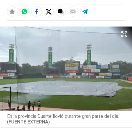
En la provincia Duarte llovió durante gran parte del día.
(
FUENTE EXTERNA
)