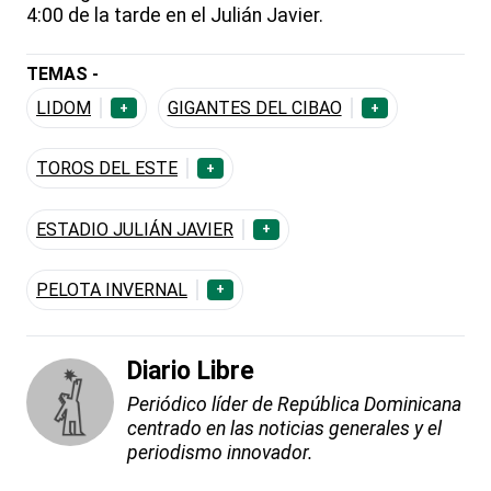
4:00 de la tarde en el Julián Javier.
TEMAS -
LIDOM
GIGANTES DEL CIBAO
+
+
TOROS DEL ESTE
+
ESTADIO JULIÁN JAVIER
+
PELOTA INVERNAL
+
Diario Libre
Periódico líder de República Dominicana
centrado en las noticias generales y el
periodismo innovador.