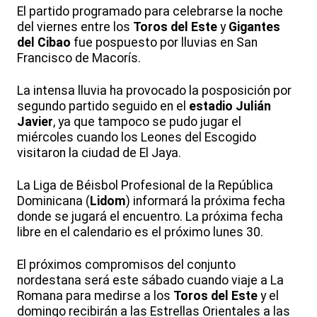
El partido programado para celebrarse la noche
del viernes entre los
Toros del Este
y
Gigantes
del Cibao
fue pospuesto por lluvias en San
Francisco de Macorís.
La intensa lluvia ha provocado la posposición por
segundo partido seguido en el
estadio Julián
Javier
, ya que tampoco se pudo jugar el
miércoles cuando los Leones del Escogido
visitaron la ciudad de El Jaya.
La Liga de Béisbol Profesional de la República
Dominicana (
Lidom
) informará la próxima fecha
donde se jugará el encuentro. La próxima fecha
libre en el calendario es el próximo lunes 30.
El próximos compromisos del conjunto
nordestana será este sábado cuando viaje a La
Romana para medirse a los
Toros del Este
y el
domingo recibirán a las Estrellas Orientales a las