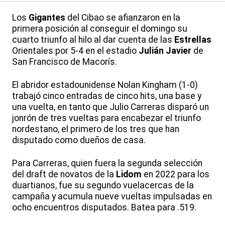
Los
Gigantes
del Cibao se afianzaron en la
primera posición al conseguir el domingo su
cuarto triunfo al hilo al dar cuenta de las
Estrellas
Orientales por 5-4 en el estadio
Julián Javier
de
San Francisco de Macorís.
El abridor estadounidense Nolan Kingham (1-0)
trabajó cinco entradas de cinco hits, una base y
una vuelta, en tanto que Julio Carreras disparó un
jonrón de tres vueltas para encabezar el triunfo
nordestano, el primero de los tres que han
disputado como dueños de casa.
Para Carreras, quien fuera la segunda selección
del draft de novatos de la
Lidom
en 2022 para los
duartianos, fue su segundo vuelacercas de la
campaña y acumula nueve vueltas impulsadas en
ocho encuentros disputados. Batea para .519.