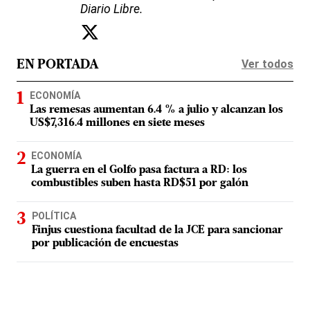
Diario Libre.
Ver todos
EN PORTADA
ECONOMÍA
Las remesas aumentan 6.4 % a julio y alcanzan los
US$7,316.4 millones en siete meses
ECONOMÍA
La guerra en el Golfo pasa factura a RD: los
combustibles suben hasta RD$51 por galón
POLÍTICA
Finjus cuestiona facultad de la JCE para sancionar
por publicación de encuestas