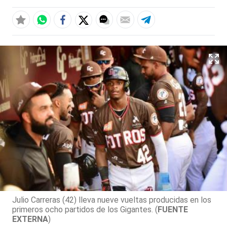
Julio Carreras (42) lleva nueve vueltas producidas en los
primeros ocho partidos de los Gigantes. (
FUENTE
EXTERNA
)