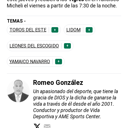
Micheli el viernes a partir de las 7:30 de la noche.
TEMAS -
TOROS DEL ESTE
LIDOM
+
+
LEONES DEL ESCOGIDO
+
YAMAICO NAVARRO
+
Romeo González
Un apasionado del deporte, que tiene la
gracia de DIOS y la dicha de ganarse la
vida a través de él desde el año 2001.
Conductor y productor de Vida
Deportiva y AME Sports Center.