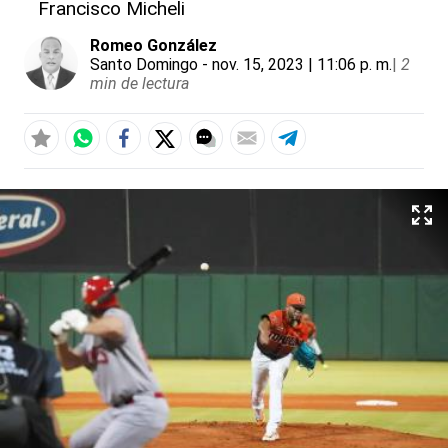
Francisco Micheli
Romeo González
Santo Domingo
- nov. 15, 2023 | 11:06 p. m.
|
2
min de lectura