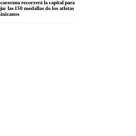
caravana recorrerá la capital para
ejar las 150 medallas de los atletas
inicanos