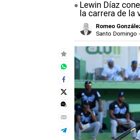
Lewin Díaz cone
la carrera de la 
Romeo Gonzále
Santo Domingo