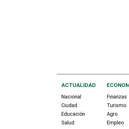
ACTUALIDAD
ECONOM
Nacional
Finanzas
Ciudad
Turismo
Educación
Agro
Salud
Empleo