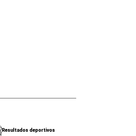
Resultados deportivos