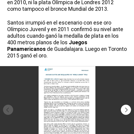
en 2010, ni la plata Olímpica de Londres 2012
como tampoco el bronce Mundial de 2013.
Santos irrumpió en el escenario con ese oro
Olímpico Juvenil y en 2011 confirmó su nivel ante
adultos cuando ganó la medalla de plata en los
400 metros planos de los
Juegos
Panamericanos
de Guadalajara. Luego en Toronto
2015 ganó el oro.