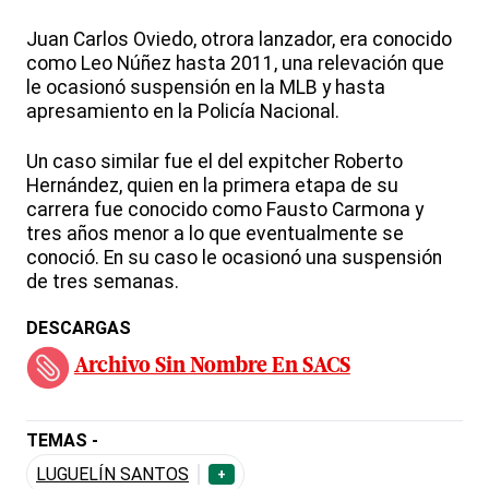
Juan Carlos Oviedo, otrora lanzador, era conocido
como Leo Núñez hasta 2011, una relevación que
le ocasionó suspensión en la MLB y hasta
apresamiento en la Policía Nacional.
Un caso similar fue el del expitcher Roberto
Hernández, quien en la primera etapa de su
carrera fue conocido como Fausto Carmona y
tres años menor a lo que eventualmente se
conoció. En su caso le ocasionó una suspensión
de tres semanas.
DESCARGAS
Archivo Sin Nombre En SACS
TEMAS -
LUGUELÍN SANTOS
+