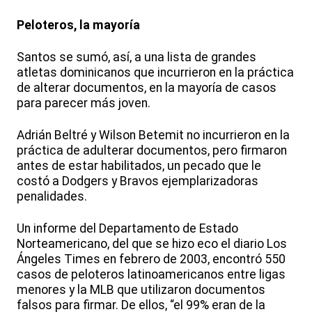
Peloteros, la mayoría
Santos se sumó, así, a una lista de grandes
atletas dominicanos que incurrieron en la práctica
de alterar documentos, en la mayoría de casos
para parecer más joven.
Adrián Beltré y Wilson Betemit no incurrieron en la
práctica de adulterar documentos, pero firmaron
antes de estar habilitados, un pecado que le
costó a Dodgers y Bravos ejemplarizadoras
penalidades.
Un informe del Departamento de Estado
Norteamericano, del que se hizo eco el diario Los
Ángeles Times en febrero de 2003, encontró 550
casos de peloteros latinoamericanos entre ligas
menores y la MLB que utilizaron documentos
falsos para firmar. De ellos, “el 99% eran de la