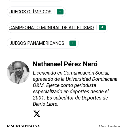
JUEGOS OLÍMPICOS
+
CAMPEONATO MUNDIAL DE ATLETISMO
+
JUEGOS PANAMERICANOS
+
Nathanael Pérez Neró
Licenciado en Comunicación Social,
egresado de la Universidad Dominicana
O&M. Ejerce como periodista
especializado en deportes desde el
2001. Es subeditor de Deportes de
Diario Libre.
Ver todos