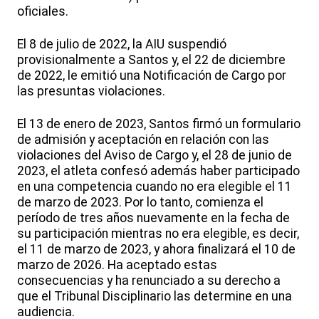
oficiales.
El 8 de julio de 2022, la AIU suspendió
provisionalmente a Santos y, el 22 de diciembre
de 2022, le emitió una Notificación de Cargo por
las presuntas violaciones.
El 13 de enero de 2023, Santos firmó un formulario
de admisión y aceptación en relación con las
violaciones del Aviso de Cargo y, el 28 de junio de
2023, el atleta confesó además haber participado
en una competencia cuando no era elegible el 11
de marzo de 2023. Por lo tanto, comienza el
período de tres años nuevamente en la fecha de
su participación mientras no era elegible, es decir,
el 11 de marzo de 2023, y ahora finalizará el 10 de
marzo de 2026. Ha aceptado estas
consecuencias y ha renunciado a su derecho a
que el Tribunal Disciplinario las determine en una
audiencia.