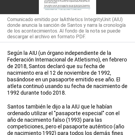
Comunicado emitido por laAthletics IntegrityUnit (AIU)
donde anuncia la sanción de Santos y narra la cronología
de los acontecimientos. Al fondo de la nota se puede
descargar el archivo en formato PDF.
Según la AIU (un órgano independiente de la
Federación Internacional de Atletismo), en febrero
de 2018, Santos declaró que su fecha de
nacimiento era el 12 de noviembre de 1992,
basándose en un pasaporte emitido ese año. El
atleta continuó usando su fecha de nacimiento de
1992 durante todo 2018.
Santos también le dijo a la AIU que le habían
ordenado utilizar el "pasaporte especial" con el
año de nacimiento falso (1993) para las
competiciones, pero el pasaporte auténtico (año
de nacimiento 1992) para todos los demás fines