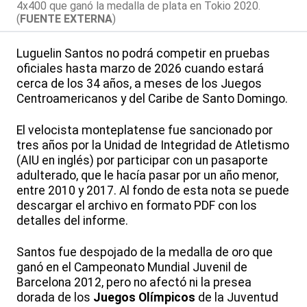
4x400 que ganó la medalla de plata en Tokio 2020.
(
FUENTE EXTERNA
)
Luguelin Santos no podrá competir en pruebas
oficiales hasta marzo de 2026 cuando estará
cerca de los 34 años, a meses de los Juegos
Centroamericanos y del Caribe de Santo Domingo.
El velocista monteplatense fue sancionado por
tres años por la Unidad de Integridad de Atletismo
(AIU en inglés) por participar con un pasaporte
adulterado, que le hacía pasar por un año menor,
entre 2010 y 2017. Al fondo de esta nota se puede
descargar el archivo en formato PDF con los
detalles del informe.
Santos fue despojado de la medalla de oro que
ganó en el Campeonato Mundial Juvenil de
Barcelona 2012, pero no afectó ni la presea
dorada de los
Juegos Olímpicos
de la Juventud