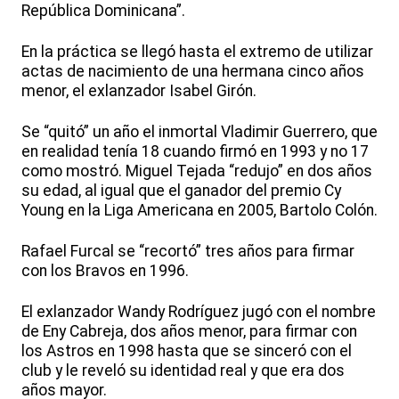
República Dominicana”.
En la práctica se llegó hasta el extremo de utilizar
actas de nacimiento de una hermana cinco años
menor, el exlanzador Isabel Girón.
Se “quitó” un año el inmortal Vladimir Guerrero, que
en realidad tenía 18 cuando firmó en 1993 y no 17
como mostró. Miguel Tejada “redujo” en dos años
su edad, al igual que el ganador del premio Cy
Young en la Liga Americana en 2005, Bartolo Colón.
Rafael Furcal se “recortó” tres años para firmar
con los Bravos en 1996.
El exlanzador Wandy Rodríguez jugó con el nombre
de Eny Cabreja, dos años menor, para firmar con
los Astros en 1998 hasta que se sinceró con el
club y le reveló su identidad real y que era dos
años mayor.