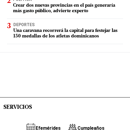
Crear dos nuevas provincias en el país generaría
más gasto público, advierte experto
DEPORTES
Una caravana recorrerá la capital para festejar las
150 medallas de los atletas dominicanos
SERVICIOS
Efemérides
Cumpleaños