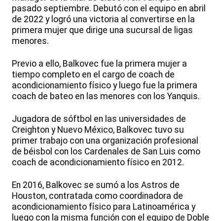
pasado septiembre. Debutó con el equipo en abril
de 2022 y logró una victoria al convertirse en la
primera mujer que dirige una sucursal de ligas
menores.
Previo a ello, Balkovec fue la primera mujer a
tiempo completo en el cargo de coach de
acondicionamiento físico y luego fue la primera
coach de bateo en las menores con los Yanquis.
Jugadora de sóftbol en las universidades de
Creighton y Nuevo México, Balkovec tuvo su
primer trabajo con una organización profesional
de béisbol con los Cardenales de San Luis como
coach de acondicionamiento físico en 2012.
En 2016, Balkovec se sumó a los Astros de
Houston, contratada como coordinadora de
acondicionamiento físico para Latinoamérica y
luego con la misma función con el equipo de Doble