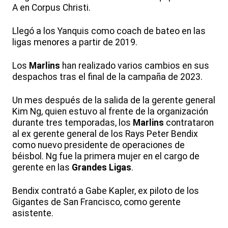
A en Corpus Christi.
Llegó a los Yanquis como coach de bateo en las
ligas menores a partir de 2019.
Los
Marlins
han realizado varios cambios en sus
despachos tras el final de la campaña de 2023.
Un mes después de la salida de la gerente general
Kim Ng, quien estuvo al frente de la organización
durante tres temporadas, los
Marlins
contrataron
al ex gerente general de los Rays Peter Bendix
como nuevo presidente de operaciones de
béisbol. Ng fue la primera mujer en el cargo de
gerente en las
Grandes Ligas
.
Bendix contrató a Gabe Kapler, ex piloto de los
Gigantes de San Francisco, como gerente
asistente.