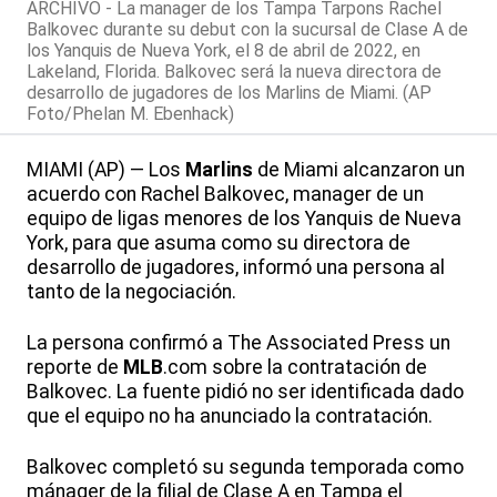
ARCHIVO - La manager de los Tampa Tarpons Rachel
Balkovec durante su debut con la sucursal de Clase A de
los Yanquis de Nueva York, el 8 de abril de 2022, en
Lakeland, Florida. Balkovec será la nueva directora de
desarrollo de jugadores de los Marlins de Miami. (AP
Foto/Phelan M. Ebenhack)
MIAMI (AP) — Los
Marlins
de Miami alcanzaron un
acuerdo con Rachel Balkovec, manager de un
equipo de ligas menores de los Yanquis de Nueva
York, para que asuma como su directora de
desarrollo de jugadores, informó una persona al
tanto de la negociación.
La persona confirmó a The Associated Press un
reporte de
MLB
.com sobre la contratación de
Balkovec. La fuente pidió no ser identificada dado
que el equipo no ha anunciado la contratación.
Balkovec completó su segunda temporada como
mánager de la filial de Clase A en Tampa el