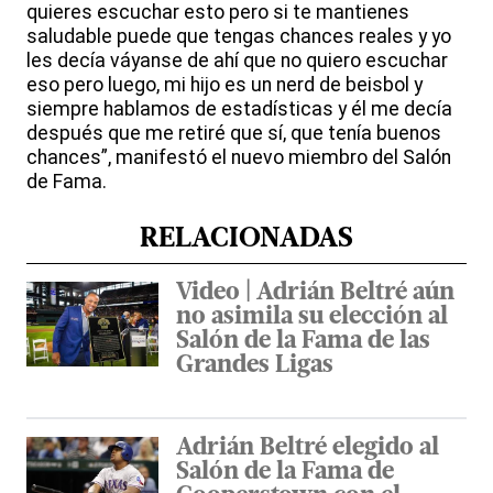
quieres escuchar esto pero si te mantienes
saludable puede que tengas chances reales y yo
les decía váyanse de ahí que no quiero escuchar
eso pero luego, mi hijo es un nerd de beisbol y
siempre hablamos de estadísticas y él me decía
después que me retiré que sí, que tenía buenos
chances”, manifestó el nuevo miembro del Salón
de Fama.
RELACIONADAS
Video | Adrián Beltré aún
no asimila su elección al
Salón de la Fama de las
Grandes Ligas
Adrián Beltré elegido al
Salón de la Fama de