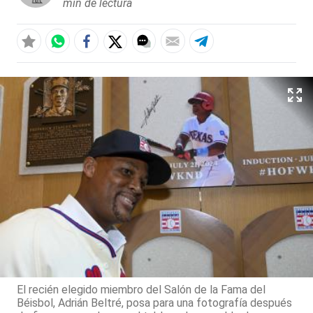
min de lectura
El recién elegido miembro del Salón de la Fama del
Béisbol, Adrián Beltré, posa para una fotografía después