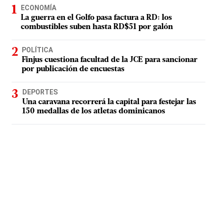
ECONOMÍA
La guerra en el Golfo pasa factura a RD: los
combustibles suben hasta RD$51 por galón
POLÍTICA
Finjus cuestiona facultad de la JCE para sancionar
por publicación de encuestas
DEPORTES
Una caravana recorrerá la capital para festejar las
150 medallas de los atletas dominicanos