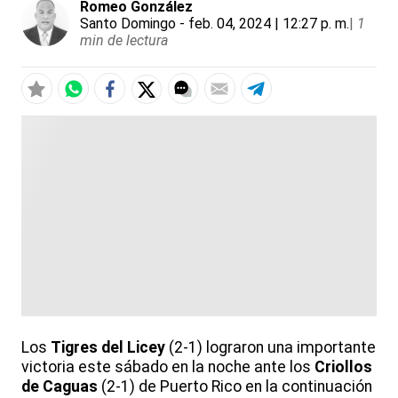
Romeo González
Santo Domingo
- feb. 04, 2024 | 12:27 p. m.
|
1
min de lectura
Los
Tigres del Licey
(2-1) lograron una importante
victoria este sábado en la noche ante los
Criollos
de Caguas
(2-1) de Puerto Rico en la continuación