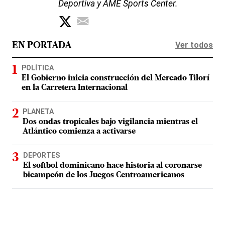
Deportiva y AME Sports Center.
Ver todos
EN PORTADA
POLÍTICA
El Gobierno inicia construcción del Mercado Tilorí
en la Carretera Internacional
PLANETA
Dos ondas tropicales bajo vigilancia mientras el
Atlántico comienza a activarse
DEPORTES
El softbol dominicano hace historia al coronarse
bicampeón de los Juegos Centroamericanos