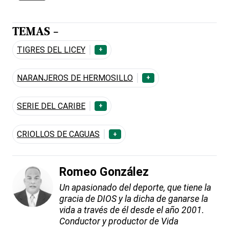
TEMAS -
TIGRES DEL LICEY
+
NARANJEROS DE HERMOSILLO
+
SERIE DEL CARIBE
+
CRIOLLOS DE CAGUAS
+
Romeo González
Un apasionado del deporte, que tiene la
gracia de DIOS y la dicha de ganarse la
vida a través de él desde el año 2001.
Conductor y productor de Vida