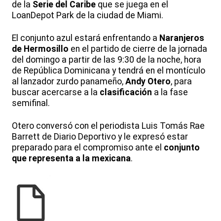
de la
Serie del Caribe
que se juega en el
LoanDepot Park de la ciudad de Miami.
El conjunto azul estará enfrentando a
Naranjeros
de Hermosillo
en el partido de cierre de la jornada
del domingo a partir de las 9:30 de la noche, hora
de República Dominicana y tendrá en el montículo
al lanzador zurdo panameño,
Andy Otero
, para
buscar acercarse a la
clasificación
a la fase
semifinal.
Otero conversó con el periodista Luis Tomás Rae
Barrett de Diario Deportivo y le expresó estar
preparado para el compromiso ante el
conjunto
que representa a la mexicana
.