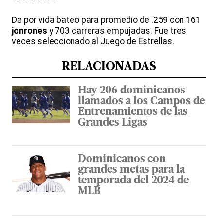
De por vida bateo para promedio de .259 con 161
jonrones
y 703 carreras empujadas. Fue tres
veces seleccionado al Juego de Estrellas.
RELACIONADAS
Hay 206 dominicanos
llamados a los Campos de
Entrenamientos de las
Grandes Ligas
Dominicanos con
grandes metas para la
temporada del 2024 de
MLB