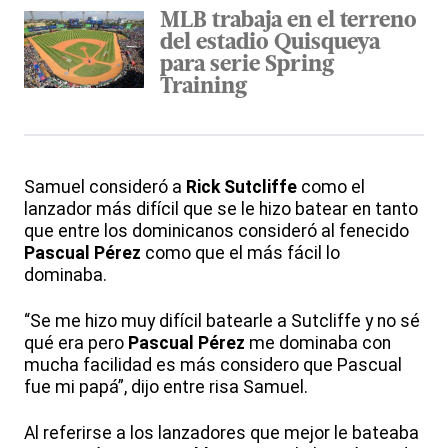
MLB trabaja en el terreno
del estadio Quisqueya
para serie Spring
Training
Samuel consideró a
Rick Sutcliffe
como el
lanzador más difícil que se le hizo batear en tanto
que entre los dominicanos consideró al fenecido
Pascual Pérez
como que el más fácil lo
dominaba.
“Se me hizo muy difícil batearle a Sutcliffe y no sé
qué era pero
Pascual Pérez
me dominaba con
mucha facilidad es más considero que Pascual
fue mi papá”, dijo entre risa Samuel.
Al referirse a los lanzadores que mejor le bateaba