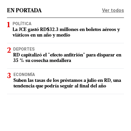
Ver todos
EN PORTADA
POLÍTICA
La JCE gastó RD$32.3 millones en boletos aéreos y
viáticos en un año y medio
DEPORTES
RD capitalizó el "efecto anfitrión" para disparar en
35 % su cosecha medallera
ECONOMÍA
Suben las tasas de los préstamos a julio en RD, una
tendencia que podría seguir al final del año