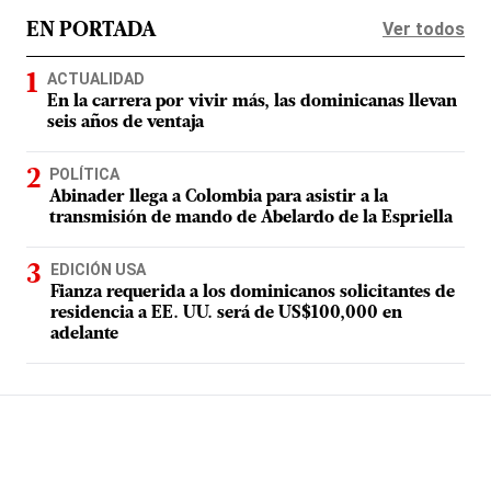
Ver todos
EN PORTADA
ACTUALIDAD
En la carrera por vivir más, las dominicanas llevan
seis años de ventaja
POLÍTICA
Abinader llega a Colombia para asistir a la
transmisión de mando de Abelardo de la Espriella
EDICIÓN USA
Fianza requerida a los dominicanos solicitantes de
residencia a EE. UU. será de US$100,000 en
adelante