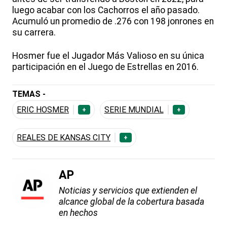
luego acabar con los Cachorros el año pasado.
Acumuló un promedio de .276 con 198 jonrones en
su carrera.
Hosmer fue el Jugador Más Valioso en su única
participación en el Juego de Estrellas en 2016.
TEMAS -
ERIC HOSMER
SERIE MUNDIAL
+
+
REALES DE KANSAS CITY
+
AP
Noticias y servicios que extienden el
alcance global de la cobertura basada
en hechos