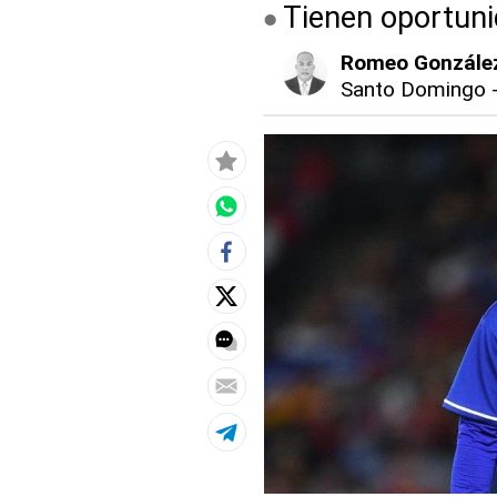
Tienen oportunid
Romeo Gonzále
Santo Domingo