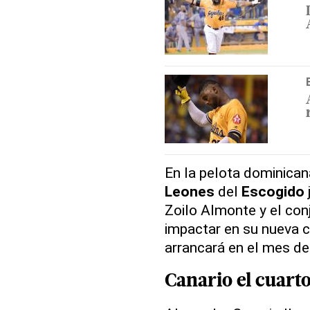
En la pelota dominican
Leones
del
Escogido
Zoilo Almonte y el con
impactar en su nueva 
arrancará en el mes de
Canario el cuarto