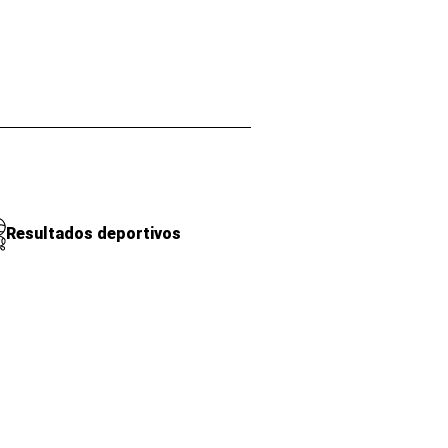
Resultados deportivos