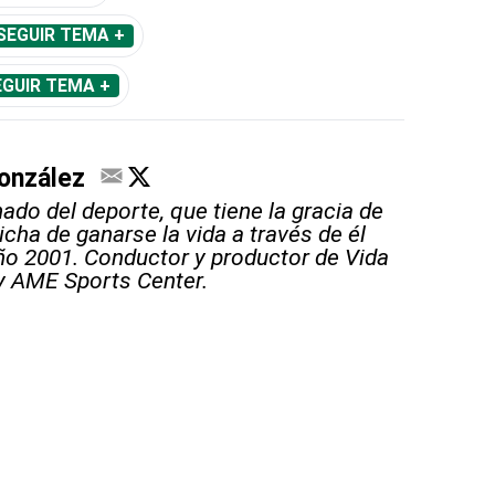
SEGUIR TEMA +
EGUIR TEMA +
onzález
ado del deporte, que tiene la gracia de
icha de ganarse la vida a través de él
ño 2001. Conductor y productor de Vida
y AME Sports Center.