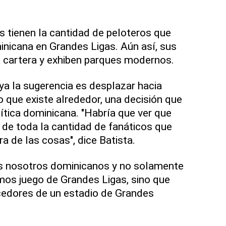
 tienen la cantidad de peloteros que
inicana en Grandes Ligas. Aún así, sus
a cartera y exhiben parques modernos.
ya la sugerencia es desplazar hacia
o que existe alrededor, una decisión que
olítica dominicana. "Habría que ver que
 de toda la cantidad de fanáticos que
ra de las cosas", dice Batista.
dos nosotros dominicanos y no solamente
mos juego de Grandes Ligas, sino que
edores de un estadio de Grandes