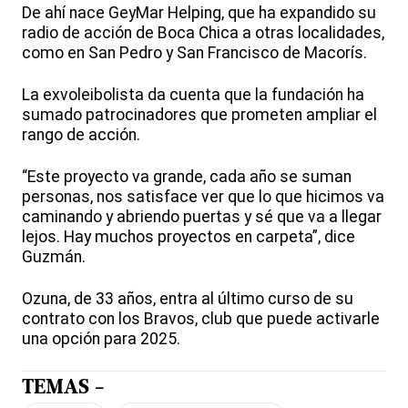
De ahí nace GeyMar Helping, que ha expandido su
radio de acción de Boca Chica a otras localidades,
como en San Pedro y San Francisco de Macorís.
La exvoleibolista da cuenta que la fundación ha
sumado patrocinadores que prometen ampliar el
rango de acción.
“Este proyecto va grande, cada año se suman
personas, nos satisface ver que lo que hicimos va
caminando y abriendo puertas y sé que va a llegar
lejos. Hay muchos proyectos en carpeta”, dice
Guzmán.
Ozuna, de 33 años, entra al último curso de su
contrato con los Bravos, club que puede activarle
una opción para 2025.
TEMAS -