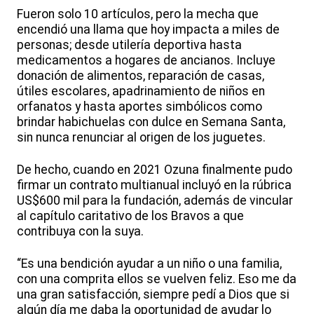
Fueron solo 10 artículos, pero la mecha que
encendió una llama que hoy impacta a miles de
personas; desde utilería deportiva hasta
medicamentos a hogares de ancianos. Incluye
donación de alimentos, reparación de casas,
útiles escolares, apadrinamiento de niños en
orfanatos y hasta aportes simbólicos como
brindar habichuelas con dulce en Semana Santa,
sin nunca renunciar al origen de los juguetes.
De hecho, cuando en 2021 Ozuna finalmente pudo
firmar un contrato multianual incluyó en la rúbrica
US$600 mil para la fundación, además de vincular
al capítulo caritativo de los Bravos a que
contribuya con la suya.
“Es una bendición ayudar a un niño o una familia,
con una comprita ellos se vuelven feliz. Eso me da
una gran satisfacción, siempre pedí a Dios que si
algún día me daba la oportunidad de ayudar lo