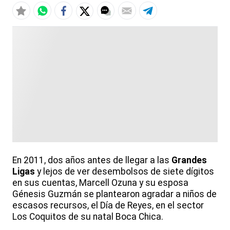
En 2011, dos años antes de llegar a las
Grandes
Ligas
y lejos de ver desembolsos de siete dígitos
en sus cuentas, Marcell Ozuna y su esposa
Génesis Guzmán se plantearon agradar a niños de
escasos recursos, el Día de Reyes, en el sector
Los Coquitos de su natal Boca Chica.