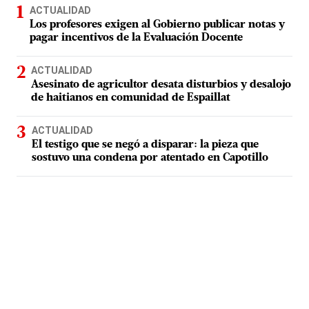
ACTUALIDAD
Los profesores exigen al Gobierno publicar notas y
pagar incentivos de la Evaluación Docente
ACTUALIDAD
Asesinato de agricultor desata disturbios y desalojo
de haitianos en comunidad de Espaillat
ACTUALIDAD
El testigo que se negó a disparar: la pieza que
sostuvo una condena por atentado en Capotillo