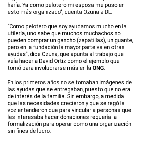
haría. Ya como pelotero mi esposa me puso en
esto más organizado”, cuenta Ozuna a DL.
“Como pelotero que soy ayudamos mucho en la
utilería, uno sabe que muchos muchachos no
pueden comprar un gancho (zapatillas), un guante,
pero en la fundación la mayor parte va en otras
ayudas”, dice Ozuna, que apunta al trabajo que
veía hacer a David Ortiz como el ejemplo que
tomó para involucrarse más en la
ONG
.
En los primeros años no se tomaban imágenes de
las ayudas que se entregaban, puesto que no era
de interés de la familia. Sin embargo, a medida
que las necesidades crecieron y que se regó la
voz entendieron que para vincular a personas que
les interesaba hacer donaciones requería la
formalización para operar como una organización
sin fines de lucro.