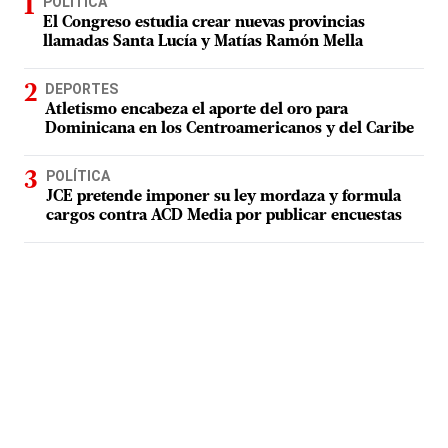
POLÍTICA
El Congreso estudia crear nuevas provincias
llamadas Santa Lucía y Matías Ramón Mella
DEPORTES
Atletismo encabeza el aporte del oro para
Dominicana en los Centroamericanos y del Caribe
POLÍTICA
JCE pretende imponer su ley mordaza y formula
cargos contra ACD Media por publicar encuestas