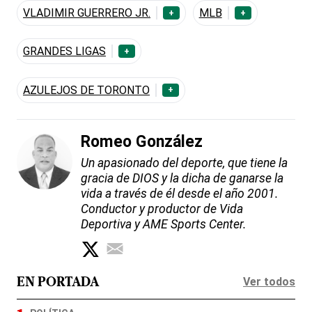
VLADIMIR GUERRERO JR.
MLB
+
+
GRANDES LIGAS
+
AZULEJOS DE TORONTO
+
Romeo González
Un apasionado del deporte, que tiene la
gracia de DIOS y la dicha de ganarse la
vida a través de él desde el año 2001.
Conductor y productor de Vida
Deportiva y AME Sports Center.
Ver todos
EN PORTADA