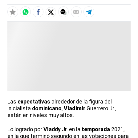
Las
expectativas
alrededor de la figura del
inicialista
dominicano
,
Vladimir
Guerrero Jr.,
están en niveles muy altos.
Lo logrado por
Vladdy
Jr. en la
temporada
2021,
en la que terminó segundo en las votaciones para