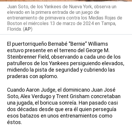
Juan Soto, de los Yankees de Nueva York, observa un
elevado en la primera entrada de un juego de
entrenamiento de primavera contra los Medias Rojas de
Boston el miércoles 13 de marzo de 2024 en Tampa,
Florida. (
AP
)
El puertorriqueño Bernabé “Bernie” Williams
estuvo presente en el terreno del George M.
Steinbrenner Field, observando a cada uno de los
patrulleros de los Yankees persiguiendo elevados,
midiendo la pista de seguridad y cubriendo las
praderas con aplomo.
Cuando Aaron Judge, el dominicano Juan José
Soto, Alex Verdugo y Trent Grisham concretaban
una jugada, el boricua sonreía. Han pasado casi
dos décadas desde que era él quien perseguía
esos batazos en unos entrenamientos como
éstos.