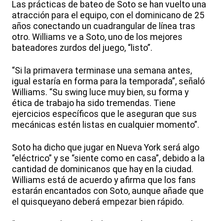
Las prácticas de bateo de Soto se han vuelto una
atracción para el equipo, con el dominicano de 25
años conectando un cuadrangular de línea tras
otro. Williams ve a Soto, uno de los mejores
bateadores zurdos del juego, “listo”.
“Si la primavera terminase una semana antes,
igual estaría en forma para la temporada”, señaló
Williams. “Su swing luce muy bien, su forma y
ética de trabajo ha sido tremendas. Tiene
ejercicios específicos que le aseguran que sus
mecánicas estén listas en cualquier momento”.
Soto ha dicho que jugar en Nueva York será algo
“eléctrico” y se “siente como en casa”, debido a la
cantidad de dominicanos que hay en la ciudad.
Williams está de acuerdo y afirma que los fans
estarán encantados con Soto, aunque añade que
el quisqueyano deberá empezar bien rápido.