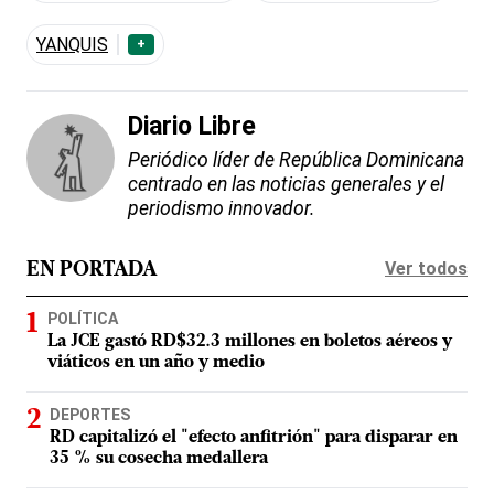
YANQUIS
+
Diario Libre
Periódico líder de República Dominicana
centrado en las noticias generales y el
periodismo innovador.
Ver todos
EN PORTADA
POLÍTICA
La JCE gastó RD$32.3 millones en boletos aéreos y
viáticos en un año y medio
DEPORTES
RD capitalizó el "efecto anfitrión" para disparar en
35 % su cosecha medallera