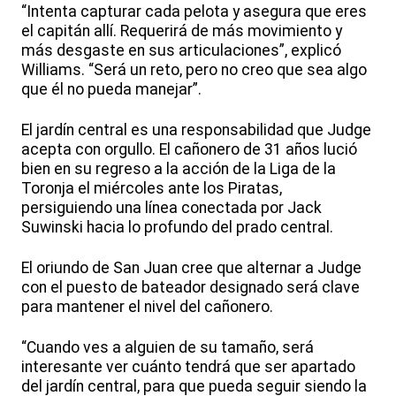
“Intenta capturar cada pelota y asegura que eres
el capitán allí. Requerirá de más movimiento y
más desgaste en sus articulaciones”, explicó
Williams. “Será un reto, pero no creo que sea algo
que él no pueda manejar”.
El jardín central es una responsabilidad que Judge
acepta con orgullo. El cañonero de 31 años lució
bien en su regreso a la acción de la Liga de la
Toronja el miércoles ante los Piratas,
persiguiendo una línea conectada por Jack
Suwinski hacia lo profundo del prado central.
El oriundo de San Juan cree que alternar a Judge
con el puesto de bateador designado será clave
para mantener el nivel del cañonero.
“Cuando ves a alguien de su tamaño, será
interesante ver cuánto tendrá que ser apartado
del jardín central, para que pueda seguir siendo la