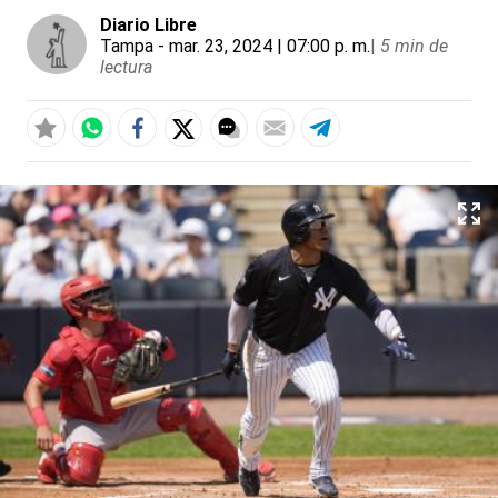
Diario Libre
Tampa
- mar. 23, 2024 | 07:00 p. m.
|
5 min de
lectura