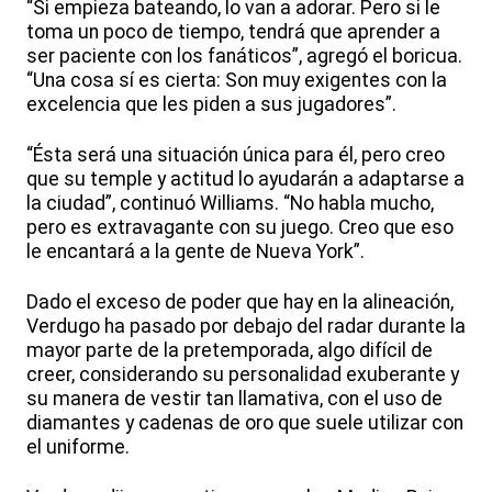
“Si empieza bateando, lo van a adorar. Pero si le
toma un poco de tiempo, tendrá que aprender a
ser paciente con los fanáticos”, agregó el boricua.
“Una cosa sí es cierta: Son muy exigentes con la
excelencia que les piden a sus jugadores”.
“Ésta será una situación única para él, pero creo
que su temple y actitud lo ayudarán a adaptarse a
la ciudad”, continuó Williams. “No habla mucho,
pero es extravagante con su juego. Creo que eso
le encantará a la gente de Nueva York”.
Dado el exceso de poder que hay en la alineación,
Verdugo ha pasado por debajo del radar durante la
mayor parte de la pretemporada, algo difícil de
creer, considerando su personalidad exuberante y
su manera de vestir tan llamativa, con el uso de
diamantes y cadenas de oro que suele utilizar con
el uniforme.