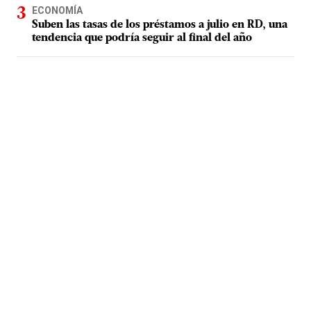
ECONOMÍA
Suben las tasas de los préstamos a julio en RD, una
tendencia que podría seguir al final del año