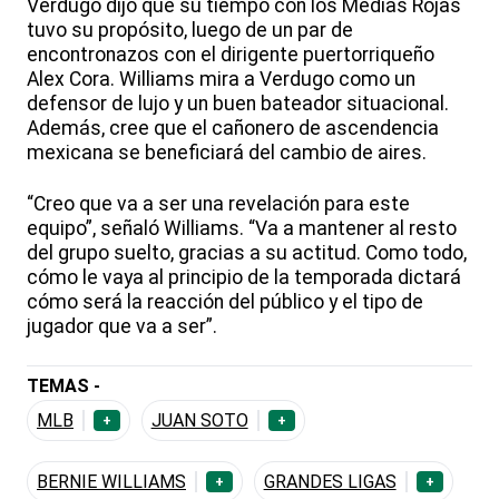
Verdugo dijo que su tiempo con los Medias Rojas
tuvo su propósito, luego de un par de
encontronazos con el dirigente puertorriqueño
Alex Cora. Williams mira a Verdugo como un
defensor de lujo y un buen bateador situacional.
Además, cree que el cañonero de ascendencia
mexicana se beneficiará del cambio de aires.
“Creo que va a ser una revelación para este
equipo”, señaló Williams. “Va a mantener al resto
del grupo suelto, gracias a su actitud. Como todo,
cómo le vaya al principio de la temporada dictará
cómo será la reacción del público y el tipo de
jugador que va a ser”.
TEMAS -
MLB
JUAN SOTO
+
+
BERNIE WILLIAMS
GRANDES LIGAS
+
+