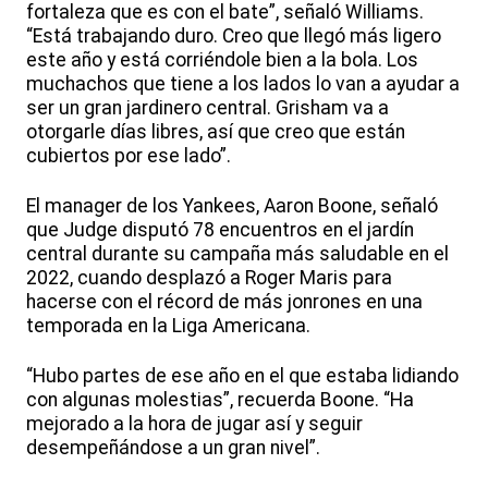
fortaleza que es con el bate”, señaló Williams.
“Está trabajando duro. Creo que llegó más ligero
este año y está corriéndole bien a la bola. Los
muchachos que tiene a los lados lo van a ayudar a
ser un gran jardinero central. Grisham va a
otorgarle días libres, así que creo que están
cubiertos por ese lado”.
El manager de los Yankees, Aaron Boone, señaló
que Judge disputó 78 encuentros en el jardín
central durante su campaña más saludable en el
2022, cuando desplazó a Roger Maris para
hacerse con el récord de más jonrones en una
temporada en la Liga Americana.
“Hubo partes de ese año en el que estaba lidiando
con algunas molestias”, recuerda Boone. “Ha
mejorado a la hora de jugar así y seguir
desempeñándose a un gran nivel”.