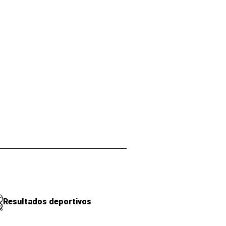
Resultados deportivos