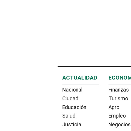
ACTUALIDAD
ECONOM
Nacional
Finanzas
Ciudad
Turismo
Educación
Agro
Salud
Empleo
Justicia
Negocios