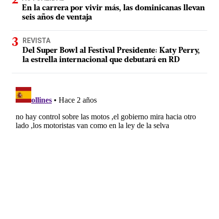
En la carrera por vivir más, las dominicanas llevan
seis años de ventaja
REVISTA
Del Super Bowl al Festival Presidente: Katy Perry,
la estrella internacional que debutará en RD