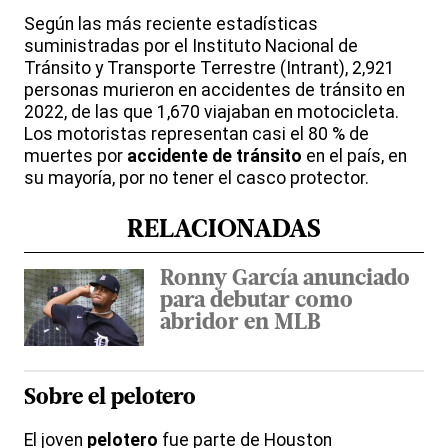
Según las más reciente estadísticas
suministradas por el Instituto Nacional de
Tránsito y Transporte Terrestre (Intrant), 2,921
personas murieron en accidentes de tránsito en
2022, de las que 1,670 viajaban en motocicleta.
Los motoristas representan casi el 80 % de
muertes por
accidente de tránsito
en el país, en
su mayoría, por no tener el casco protector.
RELACIONADAS
Ronny García anunciado
para debutar como
abridor en MLB
Sobre el
pelotero
El joven
pelotero
fue parte de Houston