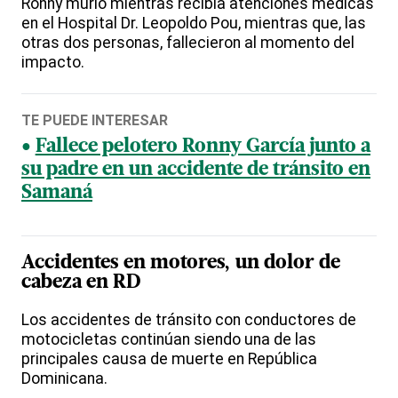
Ronny murió mientras recibía atenciones médicas
en el Hospital Dr. Leopoldo Pou, mientras que, las
otras dos personas, fallecieron al momento del
impacto.
TE PUEDE INTERESAR
Fallece pelotero Ronny García junto a
su padre en un accidente de tránsito en
Samaná
Accidentes en motores, un dolor de
cabeza en RD
Los accidentes de tránsito con conductores de
motocicletas continúan siendo una de las
principales causa de muerte en República
Dominicana.