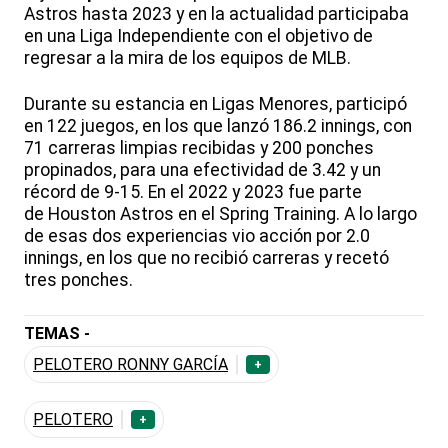
Astros hasta 2023 y en la actualidad participaba
en una Liga Independiente con el objetivo de
regresar a la mira de los equipos de MLB.
Durante su estancia en Ligas Menores, participó
en 122 juegos, en los que lanzó 186.2 innings, con
71 carreras limpias recibidas y 200 ponches
propinados, para una efectividad de 3.42 y un
récord de 9-15. En el 2022 y 2023 fue parte
de Houston Astros en el Spring Training. A lo largo
de esas dos experiencias vio acción por 2.0
innings, en los que no recibió carreras y recetó
tres ponches.
TEMAS -
PELOTERO RONNY GARCÍA
+
PELOTERO
+