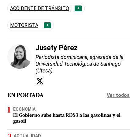
ACCIDENTE DE TRÁNSITO
+
MOTORISTA
+
Jusety Pérez
Periodista dominicana, egresada de la
Universidad Tecnológica de Santiago
(Utesa).
Ver todos
EN PORTADA
ECONOMÍA
El Gobierno sube hasta RD$3 a las gasolinas y el
gasoil
ACTUALIDAD