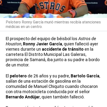
Pelotero Ronny García murió mientras recibía atenciones
médicas en un centro.
El prospecto del equipo de béisbol los
Astros de
Houston
,
Ronny Javier García
, quien falleció ayer
viernes durante un
accidente de tránsito
en la
carretera El Distrito Municipal Las Galeras,
provincia de Samaná, iba junto a su padre a bordo
de un motor.
El
pelotero
de 26 años y su padre,
Bartolo García
,
salían de una estación de gasolina en la
comunidad de Manuel Chiquito cuando chocaron
con otra motocicleta conducida por el señor
Bernardo Andújar
, quien también falleció.