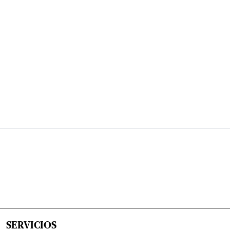
SERVICIOS